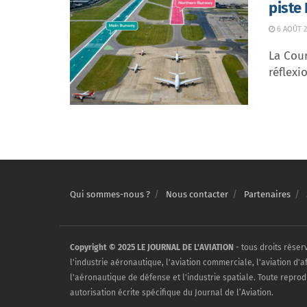
piste
6 AOÛT 2
La Cour
réflexio
Qui sommes-nous ?
Nous contacter
Partenaires
Copyright © 2025 LE JOURNAL DE L'AVIATION
- tous droits réser
l'industrie aéronautique, l'aviation commerciale, l'aviation d'a
l'aéronautique de défense et l'industrie spatiale. Toute reprod
autorisation écrite spécifique du Journal de l’Aviation.