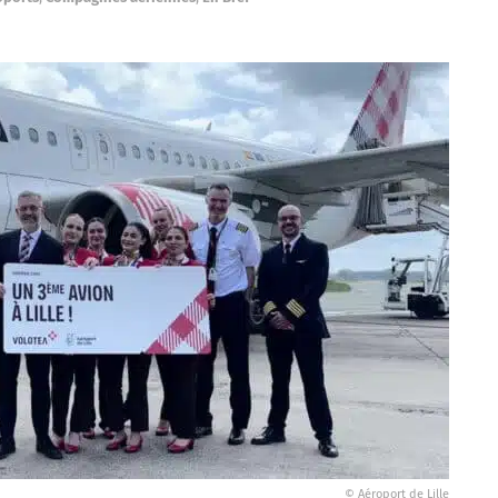
© Aéroport de Lille