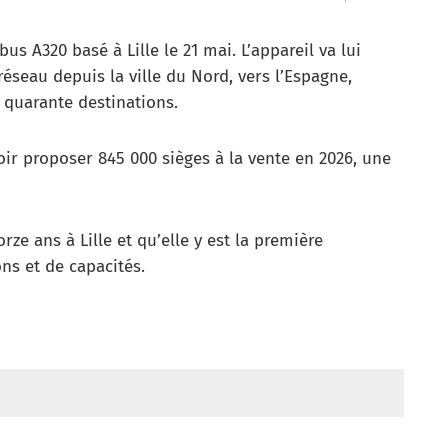
bus A320 basé à Lille le 21 mai. L’appareil va lui
éseau depuis la ville du Nord, vers l’Espagne,
es quarante destinations.
ir proposer 845 000 sièges à la vente en 2026, une
rze ans à Lille et qu’elle y est la première
ns et de capacités.