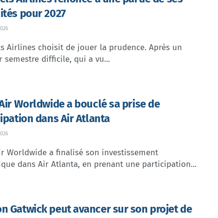
ités pour 2027
026
s Airlines choisit de jouer la prudence. Après un
 semestre difficile, qui a vu...
 Air Worldwide a bouclé sa prise de
cipation dans Air Atlanta
026
ir Worldwide a finalisé son investissement
ique dans Air Atlanta, en prenant une participation...
n Gatwick peut avancer sur son projet de