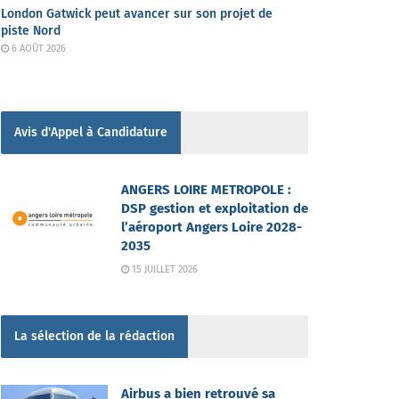
London Gatwick peut avancer sur son projet de
piste Nord
6 AOÛT 2026
Avis d'Appel à Candidature
ANGERS LOIRE METROPOLE :
DSP gestion et exploitation de
l’aéroport Angers Loire 2028-
2035
15 JUILLET 2026
La sélection de la rédaction
Airbus a bien retrouvé sa