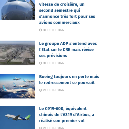
vitesse de croisière, un
second semestre qui
s’annonce très fort pour ses
avions commerciaux
30 JUILLET 2026
Le groupe ADP s’entend avec
l’Etat sur le CRE mais révise
ses prévisions
30 JUILLET 2026
Boeing toujours en perte mais
le redressement se poursuit
29 JUILLET 2026
Le C919-600, équivalent
chinois de l’A319 d’Airbus, a
réalisé son premier vol
29 JUILLET 2026