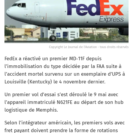
Copyright Le Journal de l'Aviation - tous droits réservés
FedEx a réactivé un premier MD‑11F depuis
l’immobilisation du type décidée par la FAA suite à
l’accident mortel survenu sur un exemplaire d’UPS à
Louisville (Kentucky) le 4 novembre dernier.
Un premier vol d’essai s’est déroulé le 9 mai avec
l’appareil immatriculé N621FE au départ de son hub
logistique de Memphis.
Selon l’intégrateur américain, les premiers vols avec
fret payant doivent prendre la forme de rotations