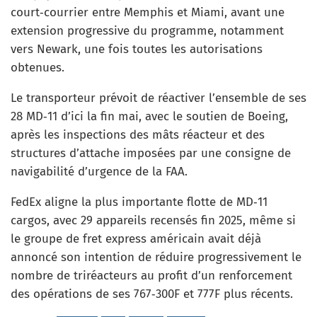
court‑courrier entre Memphis et Miami, avant une
extension progressive du programme, notamment
vers Newark, une fois toutes les autorisations
obtenues.
Le transporteur prévoit de réactiver l’ensemble de ses
28 MD‑11 d’ici la fin mai, avec le soutien de Boeing,
après les inspections des mâts réacteur et des
structures d’attache imposées par une consigne de
navigabilité d’urgence de la FAA.
FedEx aligne la plus importante flotte de MD‑11
cargos, avec 29 appareils recensés fin 2025, même si
le groupe de fret express américain avait déjà
annoncé son intention de réduire progressivement le
nombre de triréacteurs au profit d’un renforcement
des opérations de ses 767‑300F et 777F plus récents.