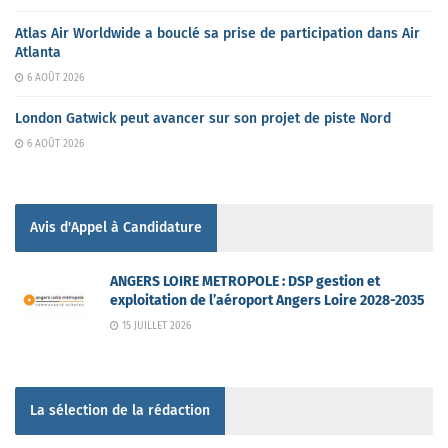
Atlas Air Worldwide a bouclé sa prise de participation dans Air
Atlanta
6 AOÛT 2026
London Gatwick peut avancer sur son projet de piste Nord
6 AOÛT 2026
Avis d'Appel à Candidature
ANGERS LOIRE METROPOLE : DSP gestion et
exploitation de l’aéroport Angers Loire 2028-2035
15 JUILLET 2026
La sélection de la rédaction