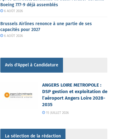
Boeing 777-9 déjà assemblés
6 AOÛT 2026
Brussels Airlines renonce à une partie de ses
capacités pour 2027
6 AOÛT 2026
Avis d'Appel à Candidature
ANGERS LOIRE METROPOLE :
DSP gestion et exploitation de
l’aéroport Angers Loire 2028-
2035
15 JUILLET 2026
La sélection de la rédaction