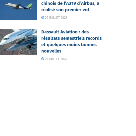
chinois de l’A319 d’Airbus, a
réalisé son premier vol
29 JUILLET 2026
Dassault Aviation : des
résultats semestriels records
et quelques moins bonnes
nouvelles
23 JUILLET 2026