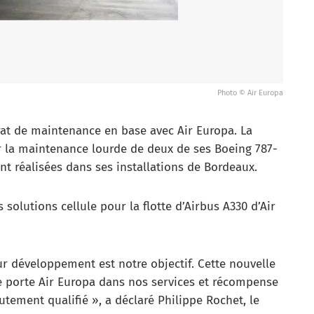
Photo © Air Europa
at de maintenance en base avec Air Europa. La
r la maintenance lourde de deux de ses Boeing 787-
nt réalisées dans ses installations de Bordeaux.
 solutions cellule pour la flotte d’Airbus A330 d’Air
r développement est notre objectif. Cette nouvelle
e porte Air Europa dans nos services et récompense
utement qualifié », a déclaré Philippe Rochet, le