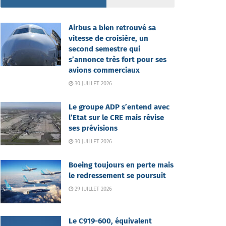
Airbus a bien retrouvé sa
vitesse de croisière, un
second semestre qui
s’annonce très fort pour ses
avions commerciaux
30 JUILLET 2026
Le groupe ADP s’entend avec
l’Etat sur le CRE mais révise
ses prévisions
30 JUILLET 2026
Boeing toujours en perte mais
le redressement se poursuit
29 JUILLET 2026
Le C919-600, équivalent