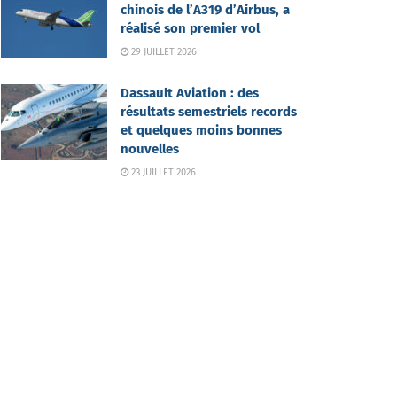
chinois de l’A319 d’Airbus, a
réalisé son premier vol
29 JUILLET 2026
Dassault Aviation : des
résultats semestriels records
et quelques moins bonnes
nouvelles
23 JUILLET 2026