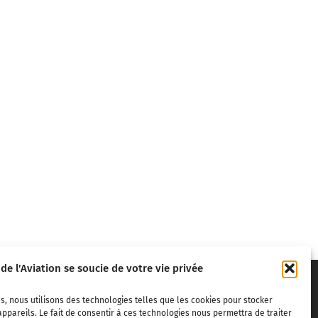
 de l'Aviation se soucie de votre vie privée
s, nous utilisons des technologies telles que les cookies pour stocker
ppareils. Le fait de consentir à ces technologies nous permettra de traiter