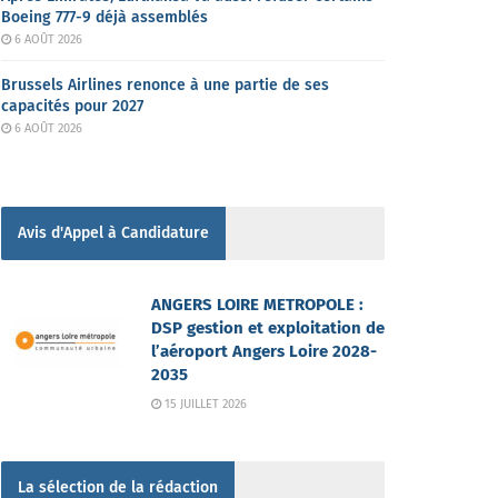
Boeing 777-9 déjà assemblés
6 AOÛT 2026
Brussels Airlines renonce à une partie de ses
capacités pour 2027
6 AOÛT 2026
Avis d'Appel à Candidature
ANGERS LOIRE METROPOLE :
DSP gestion et exploitation de
l’aéroport Angers Loire 2028-
2035
15 JUILLET 2026
La sélection de la rédaction