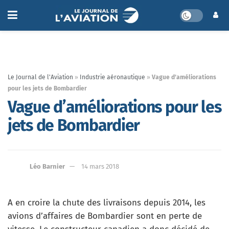
Le Journal de l'Aviation
»
Industrie aéronautique
»
Vague d’améliorations
pour les jets de Bombardier
Vague d’améliorations pour les
jets de Bombardier
Léo Barnier
14 mars 2018
A en croire la chute des livraisons depuis 2014, les
avions d’affaires de Bombardier sont en perte de