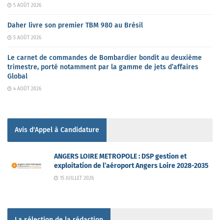
5 AOÛT 2026
Daher livre son premier TBM 980 au Brésil
5 AOÛT 2026
Le carnet de commandes de Bombardier bondit au deuxième
trimestre, porté notamment par la gamme de jets d’affaires
Global
4 AOÛT 2026
Avis d'Appel à Candidature
ANGERS LOIRE METROPOLE : DSP gestion et
exploitation de l’aéroport Angers Loire 2028-2035
15 JUILLET 2026
La sélection de la rédaction