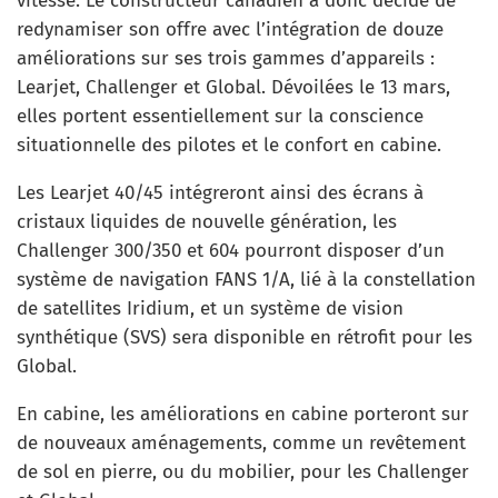
vitesse. Le constructeur canadien a donc décidé de
redynamiser son offre avec l’intégration de douze
améliorations sur ses trois gammes d’appareils :
Learjet, Challenger et Global. Dévoilées le 13 mars,
elles portent essentiellement sur la conscience
situationnelle des pilotes et le confort en cabine.
Les Learjet 40/45 intégreront ainsi des écrans à
cristaux liquides de nouvelle génération, les
Challenger 300/350 et 604 pourront disposer d’un
système de navigation FANS 1/A, lié à la constellation
de satellites Iridium, et un système de vision
synthétique (SVS) sera disponible en rétrofit pour les
Global.
En cabine, les améliorations en cabine porteront sur
de nouveaux aménagements, comme un revêtement
de sol en pierre, ou du mobilier, pour les Challenger