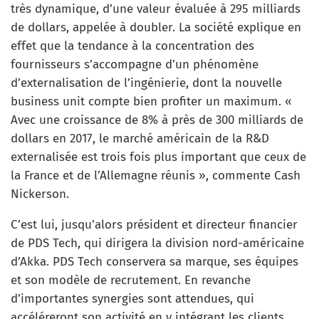
très dynamique, d’une valeur évaluée à 295 milliards
de dollars, appelée à doubler. La société explique en
effet que la tendance à la concentration des
fournisseurs s’accompagne d’un phénomène
d’externalisation de l’ingénierie, dont la nouvelle
business unit compte bien profiter un maximum. «
Avec une croissance de 8% à près de 300 milliards de
dollars en 2017, le marché américain de la R&D
externalisée est trois fois plus important que ceux de
la France et de l’Allemagne réunis », commente Cash
Nickerson.
C’est lui, jusqu’alors président et directeur financier
de PDS Tech, qui dirigera la division nord-américaine
d’Akka. PDS Tech conservera sa marque, ses équipes
et son modèle de recrutement. En revanche
d’importantes synergies sont attendues, qui
accéléreront son activité en y intégrant les clients