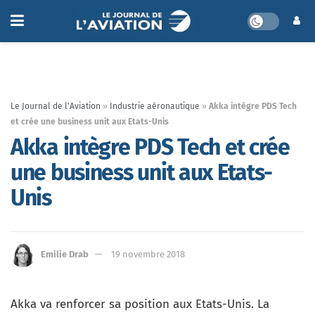
Le Journal de l'Aviation
»
Industrie aéronautique
»
Akka intègre PDS Tech
et crée une business unit aux Etats-Unis
Akka intègre PDS Tech et crée
une business unit aux Etats-
Unis
Emilie Drab
19 novembre 2018
Akka va renforcer sa position aux Etats-Unis. La