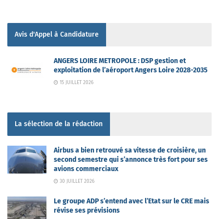
Avis d'Appel à Candidature
ANGERS LOIRE METROPOLE : DSP gestion et
exploitation de l’aéroport Angers Loire 2028-2035
15 JUILLET 2026
La sélection de la rédaction
Airbus a bien retrouvé sa vitesse de croisière, un
second semestre qui s’annonce très fort pour ses
avions commerciaux
30 JUILLET 2026
Le groupe ADP s’entend avec l’Etat sur le CRE mais
révise ses prévisions