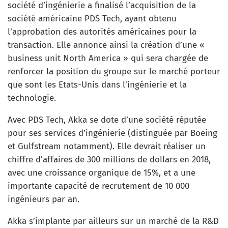
société d’ingénierie a finalisé l’acquisition de la
société américaine PDS Tech, ayant obtenu
l’approbation des autorités américaines pour la
transaction. Elle annonce ainsi la création d’une «
business unit North America » qui sera chargée de
renforcer la position du groupe sur le marché porteur
que sont les Etats-Unis dans l’ingénierie et la
technologie.
Avec PDS Tech, Akka se dote d’une société réputée
pour ses services d’ingénierie (distinguée par Boeing
et Gulfstream notamment). Elle devrait réaliser un
chiffre d’affaires de 300 millions de dollars en 2018,
avec une croissance organique de 15%, et a une
importante capacité de recrutement de 10 000
ingénieurs par an.
Akka s’implante par ailleurs sur un marché de la R&D