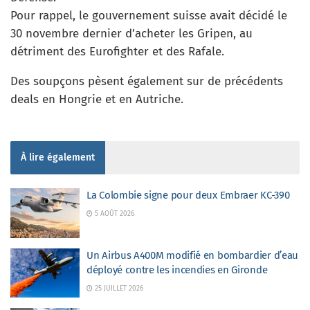
Pour rappel, le gouvernement suisse avait décidé le
30 novembre dernier d’acheter les Gripen, au
détriment des Eurofighter et des Rafale.
Des soupçons pèsent également sur de précédents
deals en Hongrie et en Autriche.
À lire également
La Colombie signe pour deux Embraer KC-390
5 AOÛT 2026
Un Airbus A400M modifié en bombardier d’eau
déployé contre les incendies en Gironde
25 JUILLET 2026