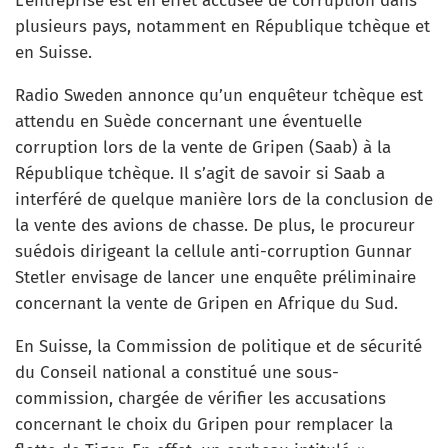
L’entreprise est en effet accusée de corruption dans
plusieurs pays, notamment en République tchèque et
en Suisse.
Radio Sweden annonce qu’un enquêteur tchèque est
attendu en Suède concernant une éventuelle
corruption lors de la vente de Gripen (Saab) à la
République tchèque. Il s’agit de savoir si Saab a
interféré de quelque manière lors de la conclusion de
la vente des avions de chasse. De plus, le procureur
suédois dirigeant la cellule anti-corruption Gunnar
Stetler envisage de lancer une enquête préliminaire
concernant la vente de Gripen en Afrique du Sud.
En Suisse, la Commission de politique et de sécurité
du Conseil national a constitué une sous-
commission, chargée de vérifier les accusations
concernant le choix du Gripen pour remplacer la