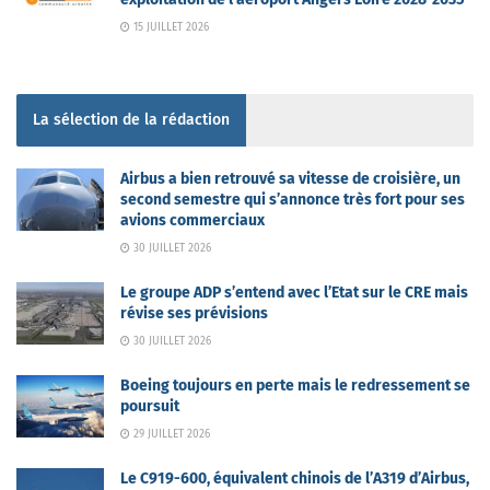
15 JUILLET 2026
La sélection de la rédaction
Airbus a bien retrouvé sa vitesse de croisière, un
second semestre qui s’annonce très fort pour ses
avions commerciaux
30 JUILLET 2026
Le groupe ADP s’entend avec l’Etat sur le CRE mais
révise ses prévisions
30 JUILLET 2026
Boeing toujours en perte mais le redressement se
poursuit
29 JUILLET 2026
Le C919-600, équivalent chinois de l’A319 d’Airbus,