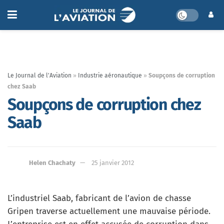
Le Journal de l'Aviation
»
Industrie aéronautique
»
Soupçons de corruption
chez Saab
Soupçons de corruption chez
Saab
Helen Chachaty
25 janvier 2012
L’industriel Saab, fabricant de l’avion de chasse
Gripen traverse actuellement une mauvaise période.