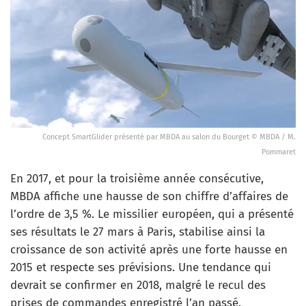
Concept SmartGlider présenté par MBDA au salon du Bourget © MBDA / M.
Pommaret
En 2017, et pour la troisième année consécutive,
MBDA affiche une hausse de son chiffre d’affaires de
l’ordre de 3,5 %. Le missilier européen, qui a présenté
ses résultats le 27 mars à Paris, stabilise ainsi la
croissance de son activité après une forte hausse en
2015 et respecte ses prévisions. Une tendance qui
devrait se confirmer en 2018, malgré le recul des
prises de commandes enregistré l’an passé.