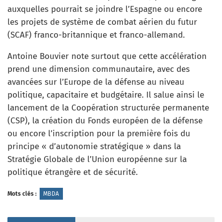
auxquelles pourrait se joindre l’Espagne ou encore
les projets de système de combat aérien du futur
(SCAF) franco-britannique et franco-allemand.
Antoine Bouvier note surtout que cette accélération
prend une dimension communautaire, avec des
avancées sur l’Europe de la défense au niveau
politique, capacitaire et budgétaire. Il salue ainsi le
lancement de la Coopération structurée permanente
(CSP), la création du Fonds européen de la défense
ou encore l’inscription pour la première fois du
principe « d’autonomie stratégique » dans la
Stratégie Globale de l’Union européenne sur la
politique étrangère et de sécurité.
Mots clés :
MBDA