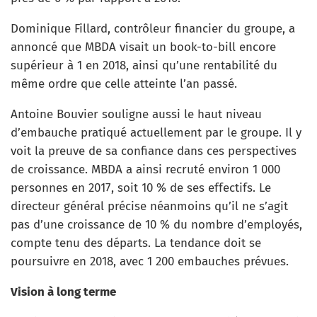
Dominique Fillard, contrôleur financier du groupe, a
annoncé que MBDA visait un book-to-bill encore
supérieur à 1 en 2018, ainsi qu’une rentabilité du
même ordre que celle atteinte l’an passé.
Antoine Bouvier souligne aussi le haut niveau
d’embauche pratiqué actuellement par le groupe. Il y
voit la preuve de sa confiance dans ces perspectives
de croissance. MBDA a ainsi recruté environ 1 000
personnes en 2017, soit 10 % de ses effectifs. Le
directeur général précise néanmoins qu’il ne s’agit
pas d’une croissance de 10 % du nombre d’employés,
compte tenu des départs. La tendance doit se
poursuivre en 2018, avec 1 200 embauches prévues.
Vision à long terme