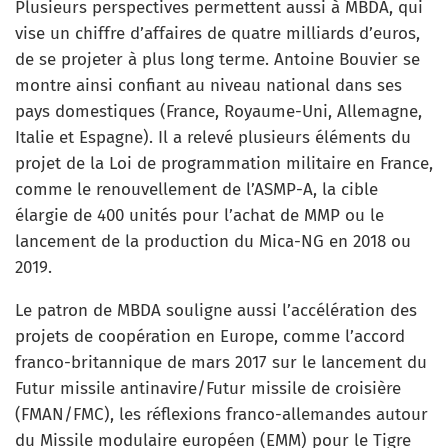
Plusieurs perspectives permettent aussi à MBDA, qui
vise un chiffre d’affaires de quatre milliards d’euros,
de se projeter à plus long terme. Antoine Bouvier se
montre ainsi confiant au niveau national dans ses
pays domestiques (France, Royaume-Uni, Allemagne,
Italie et Espagne). Il a relevé plusieurs éléments du
projet de la Loi de programmation militaire en France,
comme le renouvellement de l’ASMP-A, la cible
élargie de 400 unités pour l’achat de MMP ou le
lancement de la production du Mica-NG en 2018 ou
2019.
Le patron de MBDA souligne aussi l’accélération des
projets de coopération en Europe, comme l’accord
franco-britannique de mars 2017 sur le lancement du
Futur missile antinavire/Futur missile de croisière
(FMAN/FMC), les réflexions franco-allemandes autour
du Missile modulaire européen (EMM) pour le Tigre