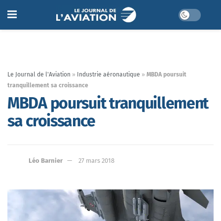
Le Journal de l'Aviation
»
Industrie aéronautique
»
MBDA poursuit
tranquillement sa croissance
MBDA poursuit tranquillement
sa croissance
Léo Barnier
27 mars 2018