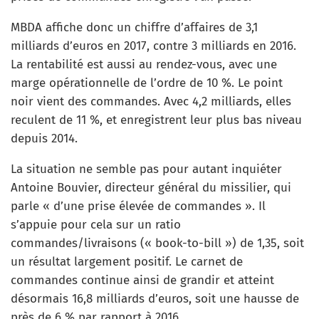
MBDA affiche donc un chiffre d’affaires de 3,1
milliards d’euros en 2017, contre 3 milliards en 2016.
La rentabilité est aussi au rendez-vous, avec une
marge opérationnelle de l’ordre de 10 %. Le point
noir vient des commandes. Avec 4,2 milliards, elles
reculent de 11 %, et enregistrent leur plus bas niveau
depuis 2014.
La situation ne semble pas pour autant inquiéter
Antoine Bouvier, directeur général du missilier, qui
parle « d’une prise élevée de commandes ». Il
s’appuie pour cela sur un ratio
commandes/livraisons (« book-to-bill ») de 1,35, soit
un résultat largement positif. Le carnet de
commandes continue ainsi de grandir et atteint
désormais 16,8 milliards d’euros, soit une hausse de
près de 6 % par rapport à 2016.