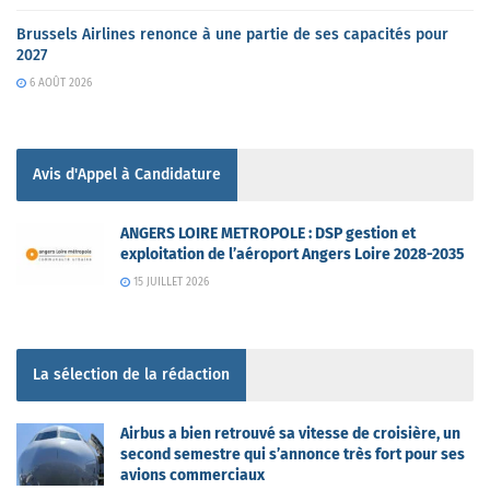
Brussels Airlines renonce à une partie de ses capacités pour
2027
6 AOÛT 2026
Avis d'Appel à Candidature
ANGERS LOIRE METROPOLE : DSP gestion et
exploitation de l’aéroport Angers Loire 2028-2035
15 JUILLET 2026
La sélection de la rédaction
Airbus a bien retrouvé sa vitesse de croisière, un
second semestre qui s’annonce très fort pour ses
avions commerciaux