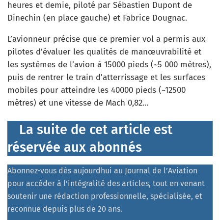
heures et demie, piloté par Sébastien Dupont de
Dinechin (en place gauche) et Fabrice Dougnac.
L’avionneur précise que ce premier vol a permis aux
pilotes d’évaluer les qualités de manœuvrabilité et
les systèmes de l’avion à 15000 pieds (~5 000 mètres),
puis de rentrer le train d’atterrissage et les surfaces
mobiles pour atteindre les 40000 pieds (~12500
mètres) et une vitesse de Mach 0,82…
La suite de cet article est
réservée aux abonnés
Abonnez-vous dès aujourdhui au Journal de l’Aviation
pour accéder à l’intégralité des articles, tout en venant
soutenir une rédaction professionnelle, spécialisée, et
reconnue depuis plus de 20 ans.