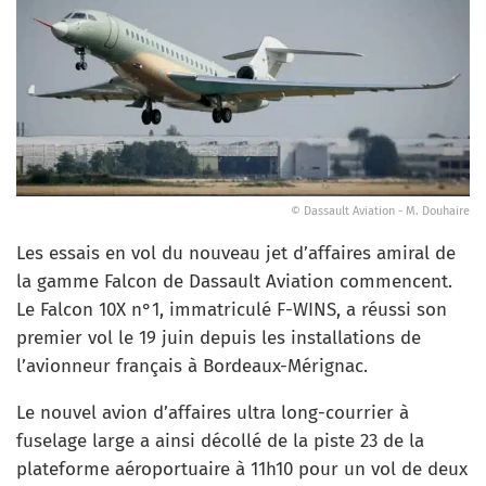
© Dassault Aviation - M. Douhaire
Les essais en vol du nouveau jet d’affaires amiral de
la gamme Falcon de Dassault Aviation commencent.
Le Falcon 10X n°1, immatriculé F-WINS, a réussi son
premier vol le 19 juin depuis les installations de
l’avionneur français à Bordeaux-Mérignac.
Le nouvel avion d’affaires ultra long-courrier à
fuselage large a ainsi décollé de la piste 23 de la
plateforme aéroportuaire à 11h10 pour un vol de deux