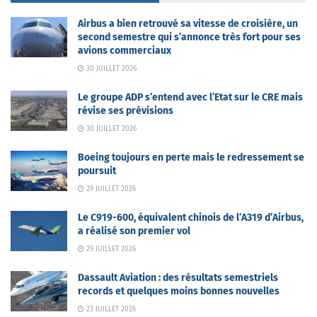
Airbus a bien retrouvé sa vitesse de croisière, un
second semestre qui s’annonce très fort pour ses
avions commerciaux
30 JUILLET 2026
Le groupe ADP s’entend avec l’Etat sur le CRE mais
révise ses prévisions
30 JUILLET 2026
Boeing toujours en perte mais le redressement se
poursuit
29 JUILLET 2026
Le C919-600, équivalent chinois de l’A319 d’Airbus,
a réalisé son premier vol
29 JUILLET 2026
Dassault Aviation : des résultats semestriels
records et quelques moins bonnes nouvelles
23 JUILLET 2026