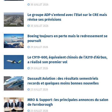
30 JUILLET 2026
Le groupe ADP s’entend avec l’Etat sur le CRE mais
révise ses prévisions
30 JUILLET 2026
Boeing toujours en perte mais le redressement se
poursuit
29 JUILLET 2026
Le C919-600, équivalent chinois de l’A319 d’Airbus,
a réalisé son premier vol
29 JUILLET 2026
Dassault Aviation : des résultats semestriels
records et quelques moins bonnes nouvelles
23 JUILLET 2026
MRO & Support : les principales annonces du salon
de Farnborough
23 JUILLET 2026