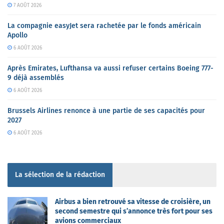
7 AOÛT 2026
La compagnie easyJet sera rachetée par le fonds américain
Apollo
6 AOÛT 2026
Après Emirates, Lufthansa va aussi refuser certains Boeing 777-
9 déjà assemblés
6 AOÛT 2026
Brussels Airlines renonce à une partie de ses capacités pour
2027
6 AOÛT 2026
La sélection de la rédaction
Airbus a bien retrouvé sa vitesse de croisière, un
second semestre qui s’annonce très fort pour ses
avions commerciaux