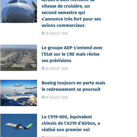
vitesse de croisière, un
second semestre qui
s’annonce très fort pour ses
avions commerciaux
30 JUILLET 2026
Le groupe ADP s’entend avec
l’Etat sur le CRE mais révise
ses prévisions
30 JUILLET 2026
Boeing toujours en perte mais
le redressement se poursuit
29 JUILLET 2026
Le C919-600, équivalent
chinois de l’A319 d’Airbus, a
réalisé son premier vol