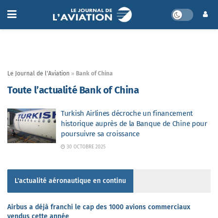
Le Journal de l'Aviation
»
Bank of China
Toute l’actualité Bank of China
Turkish Airlines décroche un financement
historique auprès de la Banque de Chine pour
poursuivre sa croissance
30 OCTOBRE 2025
L'actualité aéronautique en continu
Airbus a déjà franchi le cap des 1000 avions commerciaux
vendus cette année