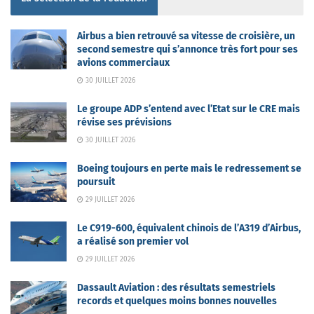
Airbus a bien retrouvé sa vitesse de croisière, un
second semestre qui s’annonce très fort pour ses
avions commerciaux
30 JUILLET 2026
Le groupe ADP s’entend avec l’Etat sur le CRE mais
révise ses prévisions
30 JUILLET 2026
Boeing toujours en perte mais le redressement se
poursuit
29 JUILLET 2026
Le C919-600, équivalent chinois de l’A319 d’Airbus,
a réalisé son premier vol
29 JUILLET 2026
Dassault Aviation : des résultats semestriels
records et quelques moins bonnes nouvelles