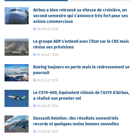
Airbus a bien retrouvé sa vitesse de croisière, un
second semestre qui s’annonce très fort pour ses
avions commerciaux
30 JUILLET 2026
Le groupe ADP s’entend avec l’Etat sur le CRE mais
révise ses prévisions
30 JUILLET 2026
Boeing toujours en perte mais le redressement se
poursuit
29 JUILLET 2026
Le C919-600, équivalent chinois de l’A319 d’Airbus,
a réalisé son premier vol
29 JUILLET 2026
Dassault Aviation : des résultats semestriels
records et quelques moins bonnes nouvelles
23 JUILLET 2026