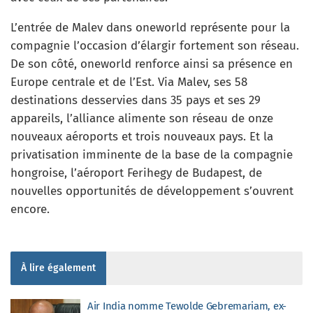
L’entrée de Malev dans oneworld représente pour la
compagnie l’occasion d’élargir fortement son réseau.
De son côté, oneworld renforce ainsi sa présence en
Europe centrale et de l’Est. Via Malev, ses 58
destinations desservies dans 35 pays et ses 29
appareils, l’alliance alimente son réseau de onze
nouveaux aéroports et trois nouveaux pays. Et la
privatisation imminente de la base de la compagnie
hongroise, l’aéroport Ferihegy de Budapest, de
nouvelles opportunités de développement s’ouvrent
encore.
À lire également
Air India nomme Tewolde Gebremariam, ex-