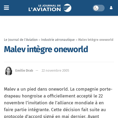
Le Journal de l'Aviation
»
Industrie aéronautique
»
Malev intègre oneworld
Malev intègre oneworld
Emilie Drab
22 novembre 2005
Malev a un pied dans oneworld. La compagnie porte-
drapeau hongroise a officiellement accepté le 22
novembre l’invitation de l’alliance mondiale à en
faire partie intégrante. Cette décision fait suite au
protocole d’accord signé en mai dernier. Ayant