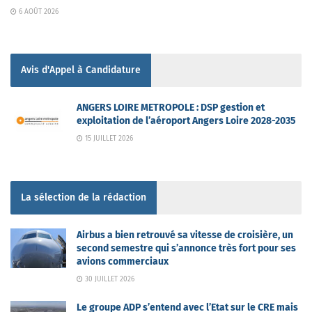
6 AOÛT 2026
Avis d'Appel à Candidature
ANGERS LOIRE METROPOLE : DSP gestion et
exploitation de l’aéroport Angers Loire 2028-2035
15 JUILLET 2026
La sélection de la rédaction
Airbus a bien retrouvé sa vitesse de croisière, un
second semestre qui s’annonce très fort pour ses
avions commerciaux
30 JUILLET 2026
Le groupe ADP s’entend avec l’Etat sur le CRE mais