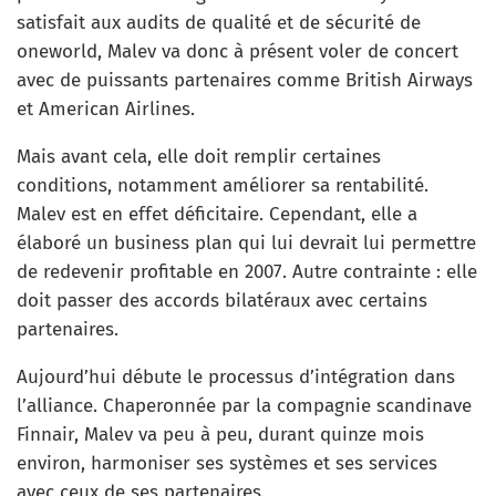
satisfait aux audits de qualité et de sécurité de
oneworld, Malev va donc à présent voler de concert
avec de puissants partenaires comme British Airways
et American Airlines.
Mais avant cela, elle doit remplir certaines
conditions, notamment améliorer sa rentabilité.
Malev est en effet déficitaire. Cependant, elle a
élaboré un business plan qui lui devrait lui permettre
de redevenir profitable en 2007. Autre contrainte : elle
doit passer des accords bilatéraux avec certains
partenaires.
Aujourd’hui débute le processus d’intégration dans
l’alliance. Chaperonnée par la compagnie scandinave
Finnair, Malev va peu à peu, durant quinze mois
environ, harmoniser ses systèmes et ses services
avec ceux de ses partenaires.