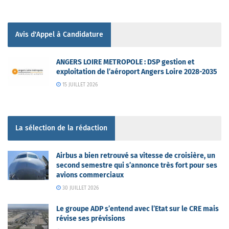
Avis d'Appel à Candidature
ANGERS LOIRE METROPOLE : DSP gestion et
exploitation de l’aéroport Angers Loire 2028-2035
15 JUILLET 2026
La sélection de la rédaction
Airbus a bien retrouvé sa vitesse de croisière, un
second semestre qui s’annonce très fort pour ses
avions commerciaux
30 JUILLET 2026
Le groupe ADP s’entend avec l’Etat sur le CRE mais
révise ses prévisions