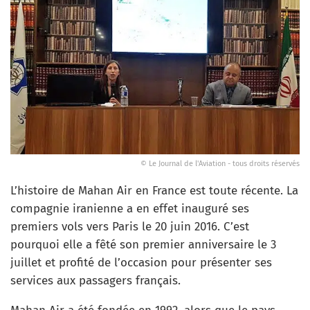
© Le Journal de l'Aviation - tous droits réservés
L’histoire de Mahan Air en France est toute récente. La
compagnie iranienne a en effet inauguré ses
premiers vols vers Paris le 20 juin 2016. C’est
pourquoi elle a fêté son premier anniversaire le 3
juillet et profité de l’occasion pour présenter ses
services aux passagers français.