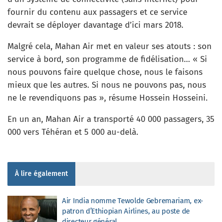
fournir du contenu aux passagers et ce service
devrait se déployer davantage d’ici mars 2018.
Malgré cela, Mahan Air met en valeur ses atouts : son
service à bord, son programme de fidélisation… « Si
nous pouvons faire quelque chose, nous le faisons
mieux que les autres. Si nous ne pouvons pas, nous
ne le revendiquons pas », résume Hossein Hosseini.
En un an, Mahan Air a transporté 40 000 passagers, 35
000 vers Téhéran et 5 000 au-delà.
À lire également
Air India nomme Tewolde Gebremariam, ex-
patron d’Ethiopian Airlines, au poste de
directeur général