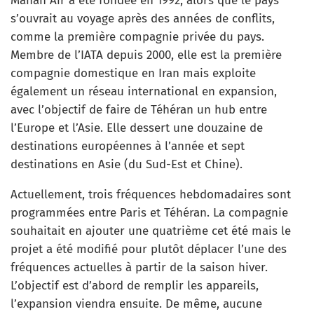
Mahan Air a été fondée en 1992, alors que le pays
s’ouvrait au voyage après des années de conflits,
comme la première compagnie privée du pays.
Membre de l’IATA depuis 2000, elle est la première
compagnie domestique en Iran mais exploite
également un réseau international en expansion,
avec l’objectif de faire de Téhéran un hub entre
l’Europe et l’Asie. Elle dessert une douzaine de
destinations européennes à l’année et sept
destinations en Asie (du Sud-Est et Chine).
Actuellement, trois fréquences hebdomadaires sont
programmées entre Paris et Téhéran. La compagnie
souhaitait en ajouter une quatrième cet été mais le
projet a été modifié pour plutôt déplacer l’une des
fréquences actuelles à partir de la saison hiver.
L’objectif est d’abord de remplir les appareils,
l’expansion viendra ensuite. De même, aucune