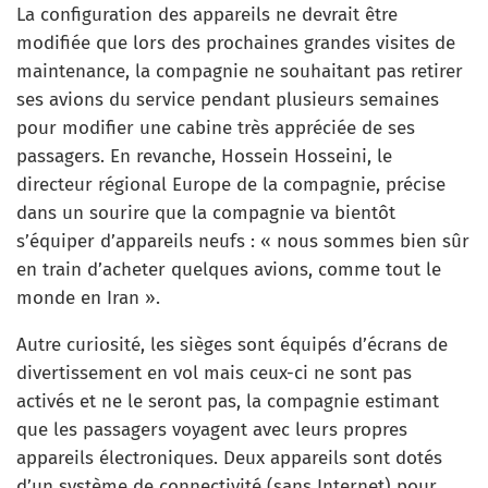
La configuration des appareils ne devrait être
modifiée que lors des prochaines grandes visites de
maintenance, la compagnie ne souhaitant pas retirer
ses avions du service pendant plusieurs semaines
pour modifier une cabine très appréciée de ses
passagers. En revanche, Hossein Hosseini, le
directeur régional Europe de la compagnie, précise
dans un sourire que la compagnie va bientôt
s’équiper d’appareils neufs : « nous sommes bien sûr
en train d’acheter quelques avions, comme tout le
monde en Iran ».
Autre curiosité, les sièges sont équipés d’écrans de
divertissement en vol mais ceux-ci ne sont pas
activés et ne le seront pas, la compagnie estimant
que les passagers voyagent avec leurs propres
appareils électroniques. Deux appareils sont dotés
d’un système de connectivité (sans Internet) pour