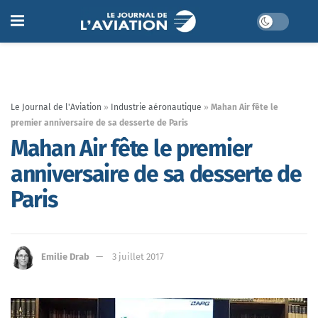
Le Journal de l'Aviation
»
Industrie aéronautique
»
Mahan Air fête le
premier anniversaire de sa desserte de Paris
Mahan Air fête le premier
anniversaire de sa desserte de
Paris
Emilie Drab
3 juillet 2017