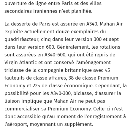
ouverture de ligne entre Paris et des villes
secondaires iraniennes n’est planifiée.
La desserte de Paris est assurée en A340. Mahan Air
exploite actuellement douze exemplaires du
quadriréacteur, cinq dans leur version 300 et sept
dans leur version 600. Généralement, les rotations
sont assurées en A340-600, qui ont été repris de
Virgin Atlantic et ont conservé l’aménagement
triclasse de la compagnie britannique avec 45
fauteuils de classe affaires, 38 de classe Premium
Economy et 225 de classe économique. Cependant, la
possibilité pour les A340-300, biclasse, d’assurer la
liaison implique que Mahan Air ne peut pas
commercialiser sa Premium Economy. Celle-ci n’est
donc accessible qu’au moment de l’enregistrement à
l’aéroport, moyennant un supplément.