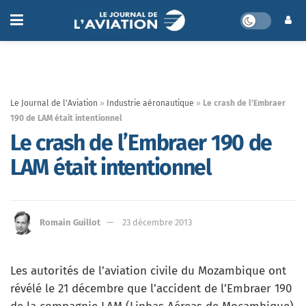
Le Journal de l'Aviation
»
Industrie aéronautique
»
Le crash de l’Embraer
190 de LAM était intentionnel
Le crash de l’Embraer 190 de
LAM était intentionnel
Romain Guillot
23 décembre 2013
Les autorités de l’aviation civile du Mozambique ont
révélé le 21 décembre que l’accident de l’Embraer 190