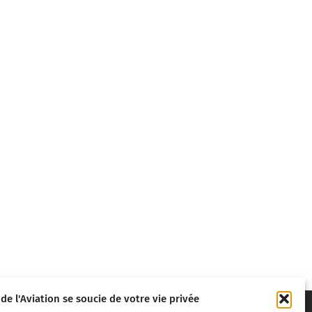
 de l'Aviation se soucie de votre vie privée