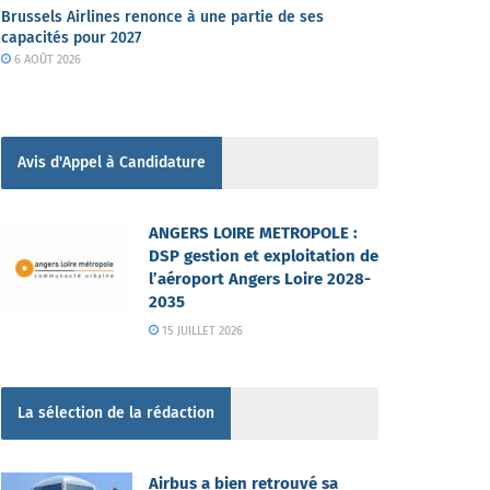
Brussels Airlines renonce à une partie de ses
capacités pour 2027
6 AOÛT 2026
Avis d'Appel à Candidature
ANGERS LOIRE METROPOLE :
DSP gestion et exploitation de
l’aéroport Angers Loire 2028-
2035
15 JUILLET 2026
La sélection de la rédaction
Airbus a bien retrouvé sa