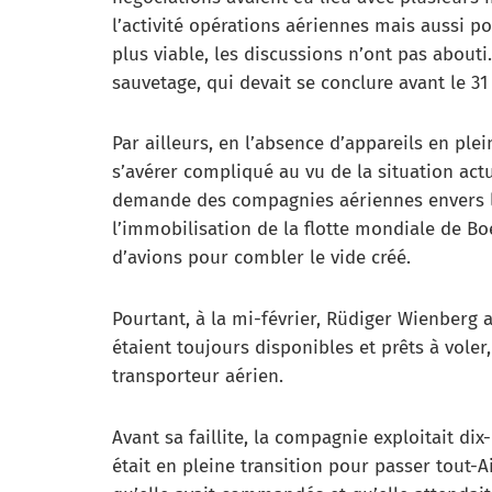
l’activité opérations aériennes mais aussi p
plus viable, les discussions n’ont pas abouti
sauvetage, qui devait se conclure avant le 31
Par ailleurs, en l’absence d’appareils en plei
s’avérer compliqué au vu de la situation actu
demande des compagnies aériennes envers l
l’immobilisation de la flotte mondiale de B
d’avions pour combler le vide créé.
Pourtant, à la mi-février, Rüdiger Wienberg 
étaient toujours disponibles et prêts à voler, 
transporteur aérien.
Avant sa faillite, la compagnie exploitait dix-
était en pleine transition pour passer tout-A