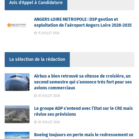
Avis d'Appel à Candidature
ANGERS LOIRE METROPOLE : DSP gestion et
exploitation de l’aéroport Angers Loire 2028-2035
15 JUILLET 2026
La sélection de la rédaction
Airbus a bien retrouvé sa vitesse de croisière, un
second semestre qui s’annonce très fort pour ses
avions commerciaux
30 JUILLET 2026
Le groupe ADP s’entend avec l’Etat sur le CRE mais
révise ses prévisions
30 JUILLET 2026
Boeing toujours en perte mais le redressement se