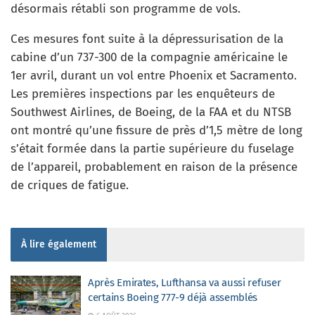
désormais rétabli son programme de vols.
Ces mesures font suite à la dépressurisation de la
cabine d’un 737-300 de la compagnie américaine le
1er avril, durant un vol entre Phoenix et Sacramento.
Les premières inspections par les enquêteurs de
Southwest Airlines, de Boeing, de la FAA et du NTSB
ont montré qu’une fissure de près d’1,5 mètre de long
s’était formée dans la partie supérieure du fuselage
de l’appareil, probablement en raison de la présence
de criques de fatigue.
À lire également
Après Emirates, Lufthansa va aussi refuser
certains Boeing 777-9 déjà assemblés