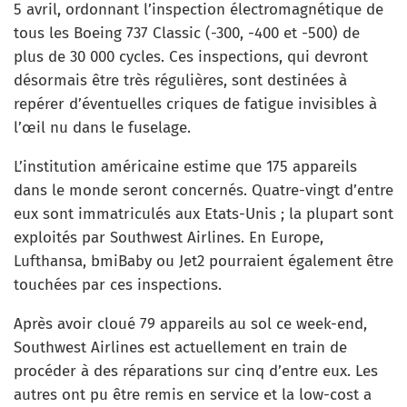
5 avril, ordonnant l’inspection électromagnétique de
tous les Boeing 737 Classic (-300, -400 et -500) de
plus de 30 000 cycles. Ces inspections, qui devront
désormais être très régulières, sont destinées à
repérer d’éventuelles criques de fatigue invisibles à
l’œil nu dans le fuselage.
L’institution américaine estime que 175 appareils
dans le monde seront concernés. Quatre-vingt d’entre
eux sont immatriculés aux Etats-Unis ; la plupart sont
exploités par Southwest Airlines. En Europe,
Lufthansa, bmiBaby ou Jet2 pourraient également être
touchées par ces inspections.
Après avoir cloué 79 appareils au sol ce week-end,
Southwest Airlines est actuellement en train de
procéder à des réparations sur cinq d’entre eux. Les
autres ont pu être remis en service et la low-cost a