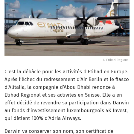
© Etihad Regional
C’est la débâcle pour les activités d’Etihad en Europe.
Après l’échec du redressement d’Air Berlin et le fiasco
d’Alitalia, la compagnie d’Abou Dhabi renonce à
Etihad Regional et ses activités en Suisse. Elle a en
effet décidé de revendre sa participation dans Darwin
au fonds d’investissement luxembourgeois 4K Invest,
qui détient 100% d’Adria Airways.
Darwin va conserver son nom, son certificat de