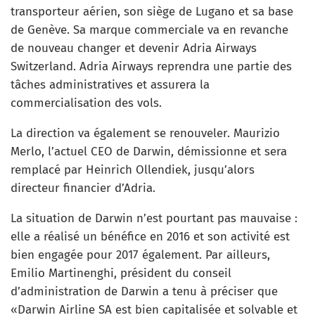
transporteur aérien, son siège de Lugano et sa base
de Genève. Sa marque commerciale va en revanche
de nouveau changer et devenir Adria Airways
Switzerland. Adria Airways reprendra une partie des
tâches administratives et assurera la
commercialisation des vols.
La direction va également se renouveler. Maurizio
Merlo, l’actuel CEO de Darwin, démissionne et sera
remplacé par Heinrich Ollendiek, jusqu’alors
directeur financier d’Adria.
La situation de Darwin n’est pourtant pas mauvaise :
elle a réalisé un bénéfice en 2016 et son activité est
bien engagée pour 2017 également. Par ailleurs,
Emilio Martinenghi, président du conseil
d’administration de Darwin a tenu à préciser que
«Darwin Airline SA est bien capitalisée et solvable et