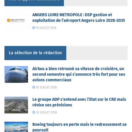
ANGERS LOIRE METROPOLE : DSP gestion et
exploitation de l’aéroport Angers Loire 2028-2035
15 JUILLET 2026
La sélection de la rédaction
Airbus a bien retrouvé sa vitesse de croisière, un
second semestre qui s’annonce très fort pour ses
avions commerciaux
30 JUILLET 2026
Le groupe ADP s’entend avec l’Etat sur le CRE mais
révise ses prévisions
30 JUILLET 2026
Boeing toujours en perte mais le redressement se
poursuit