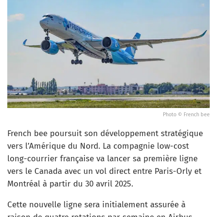
Photo © French bee
French bee poursuit son développement stratégique
vers l’Amérique du Nord. La compagnie low-cost
long-courrier française va lancer sa première ligne
vers le Canada avec un vol direct entre Paris-Orly et
Montréal à partir du 30 avril 2025.
Cette nouvelle ligne sera initialement assurée à