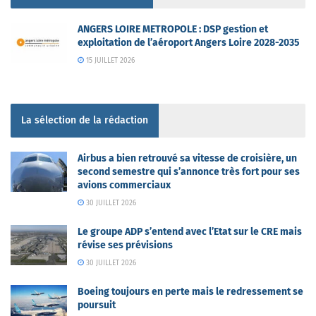
ANGERS LOIRE METROPOLE : DSP gestion et
exploitation de l’aéroport Angers Loire 2028-2035
15 JUILLET 2026
La sélection de la rédaction
Airbus a bien retrouvé sa vitesse de croisière, un
second semestre qui s’annonce très fort pour ses
avions commerciaux
30 JUILLET 2026
Le groupe ADP s’entend avec l’Etat sur le CRE mais
révise ses prévisions
30 JUILLET 2026
Boeing toujours en perte mais le redressement se
poursuit