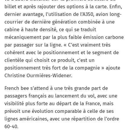
billet et après rajouter des options à la carte. Enfin,
dernier avantage, l’utilisation de l’A350, avion long-
courrier de dernière génération combinée à une
cabine à haute densité, ce qui se traduit
mécaniquement par la plus faible émission carbone
par passager sur la ligne. « C’est vraiment très
cohérent avec le positionnement et le segment de
clientèle qui choisit ce produit, c’est un
positionnement très fort de la compagnie » ajoute
Christine Ourmières-Widener.
French bee s’attend à une très grande part de
passagers français au lancement du vol, avec une
visibilité plus forte au départ de la France, mais
prévoit une évolution comparable à celle de ses
lignes américaines, avec une répartition de l’ordre
60-40.