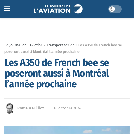
Le Journal de l'Aviation
»
Transport aérien
»
Les A350 de French bee se
poseront aussi à Montréal l’année prochaine
Les A350 de French bee se
poseront aussi à Montréal
l’année prochaine
Romain Guillot
18 octobre 2024