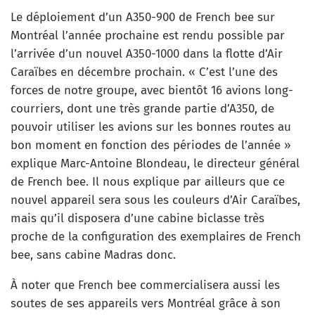
Le déploiement d’un A350-900 de French bee sur
Montréal l’année prochaine est rendu possible par
l’arrivée d’un nouvel A350-1000 dans la flotte d’Air
Caraïbes en décembre prochain. « C’est l’une des
forces de notre groupe, avec bientôt 16 avions long-
courriers, dont une très grande partie d’A350, de
pouvoir utiliser les avions sur les bonnes routes au
bon moment en fonction des périodes de l’année »
explique Marc-Antoine Blondeau, le directeur général
de French bee. Il nous explique par ailleurs que ce
nouvel appareil sera sous les couleurs d’Air Caraïbes,
mais qu’il disposera d’une cabine biclasse très
proche de la configuration des exemplaires de French
bee, sans cabine Madras donc.
À noter que French bee commercialisera aussi les
soutes de ses appareils vers Montréal grâce à son