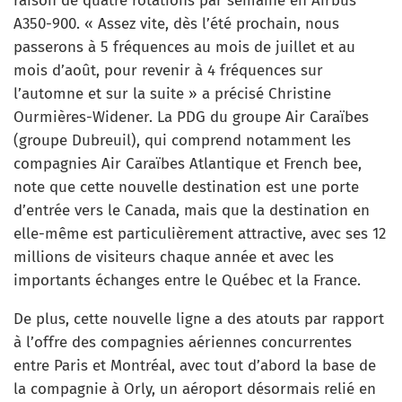
raison de quatre rotations par semaine en Airbus
A350-900. « Assez vite, dès l’été prochain, nous
passerons à 5 fréquences au mois de juillet et au
mois d’août, pour revenir à 4 fréquences sur
l’automne et sur la suite » a précisé Christine
Ourmières-Widener. La PDG du groupe Air Caraïbes
(groupe Dubreuil), qui comprend notamment les
compagnies Air Caraïbes Atlantique et French bee,
note que cette nouvelle destination est une porte
d’entrée vers le Canada, mais que la destination en
elle-même est particulièrement attractive, avec ses 12
millions de visiteurs chaque année et avec les
importants échanges entre le Québec et la France.
De plus, cette nouvelle ligne a des atouts par rapport
à l’offre des compagnies aériennes concurrentes
entre Paris et Montréal, avec tout d’abord la base de
la compagnie à Orly, un aéroport désormais relié en