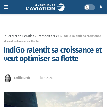
Le Journal de l'Aviation
»
Transport aérien
»
IndiGo ralentit sa croissance
et veut optimiser sa flotte
IndiGo ralentit sa croissance et
veut optimiser sa flotte
Emilie Drab
2 juin 2026