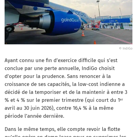
© IndiGo
Ayant connu une fin d’exercice difficile qui s’est
conclue par une perte annuelle, IndiGo choisit
d’opter pour la prudence. Sans renoncer à la
croissance de ses capacités, la low-cost indienne a
décidé de la temporiser et de la maintenir à entre 3
% et 4 % sur le premier trimestre (qui court du 1
er
avril au 30 juin 2026), contre 16,4 % à la même
période l’année dernière.
Dans le même temps, elle compte revoir la flotte