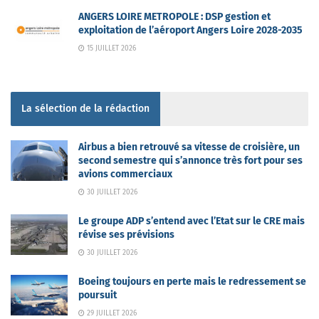
ANGERS LOIRE METROPOLE : DSP gestion et
exploitation de l’aéroport Angers Loire 2028-2035
15 JUILLET 2026
La sélection de la rédaction
Airbus a bien retrouvé sa vitesse de croisière, un
second semestre qui s’annonce très fort pour ses
avions commerciaux
30 JUILLET 2026
Le groupe ADP s’entend avec l’Etat sur le CRE mais
révise ses prévisions
30 JUILLET 2026
Boeing toujours en perte mais le redressement se
poursuit
29 JUILLET 2026