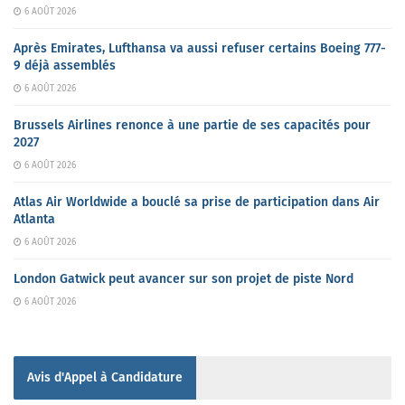
6 AOÛT 2026
Après Emirates, Lufthansa va aussi refuser certains Boeing 777-
9 déjà assemblés
6 AOÛT 2026
Brussels Airlines renonce à une partie de ses capacités pour
2027
6 AOÛT 2026
Atlas Air Worldwide a bouclé sa prise de participation dans Air
Atlanta
6 AOÛT 2026
London Gatwick peut avancer sur son projet de piste Nord
6 AOÛT 2026
Avis d'Appel à Candidature