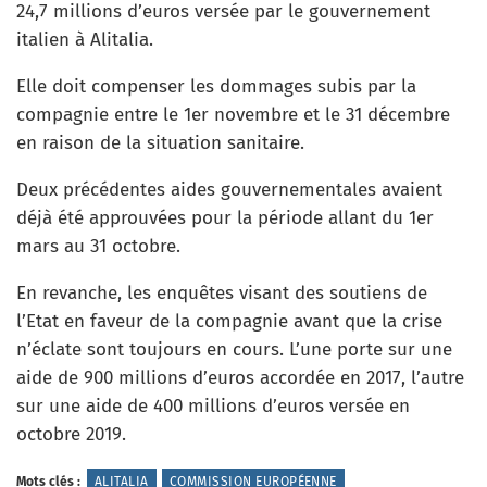
24,7 millions d’euros versée par le gouvernement
italien à Alitalia.
Elle doit compenser les dommages subis par la
compagnie entre le 1er novembre et le 31 décembre
en raison de la situation sanitaire.
Deux précédentes aides gouvernementales avaient
déjà été approuvées pour la période allant du 1er
mars au 31 octobre.
En revanche, les enquêtes visant des soutiens de
l’Etat en faveur de la compagnie avant que la crise
n’éclate sont toujours en cours. L’une porte sur une
aide de 900 millions d’euros accordée en 2017, l’autre
sur une aide de 400 millions d’euros versée en
octobre 2019.
Mots clés :
ALITALIA
COMMISSION EUROPÉENNE