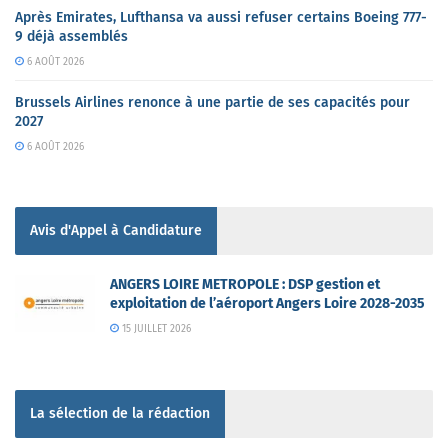
Après Emirates, Lufthansa va aussi refuser certains Boeing 777-
9 déjà assemblés
6 AOÛT 2026
Brussels Airlines renonce à une partie de ses capacités pour
2027
6 AOÛT 2026
Avis d'Appel à Candidature
ANGERS LOIRE METROPOLE : DSP gestion et
exploitation de l’aéroport Angers Loire 2028-2035
15 JUILLET 2026
La sélection de la rédaction