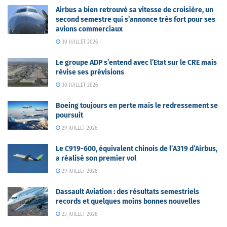
Airbus a bien retrouvé sa vitesse de croisière, un
second semestre qui s’annonce très fort pour ses
avions commerciaux
30 JUILLET 2026
Le groupe ADP s’entend avec l’Etat sur le CRE mais
révise ses prévisions
30 JUILLET 2026
Boeing toujours en perte mais le redressement se
poursuit
29 JUILLET 2026
Le C919-600, équivalent chinois de l’A319 d’Airbus,
a réalisé son premier vol
29 JUILLET 2026
Dassault Aviation : des résultats semestriels
records et quelques moins bonnes nouvelles
23 JUILLET 2026