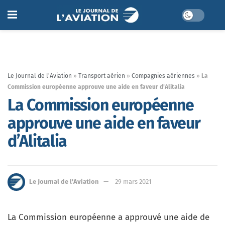
Le Journal de l'Aviation
»
Transport aérien
»
Compagnies aériennes
»
La
Commission européenne approuve une aide en faveur d’Alitalia
La Commission européenne
approuve une aide en faveur
d’Alitalia
Le Journal de l'Aviation
29 mars 2021
La Commission européenne a approuvé une aide de