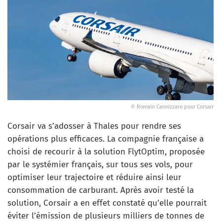
© Romain Cannizzaro pour Corsair
Corsair va s’adosser à Thales pour rendre ses
opérations plus efficaces. La compagnie française a
choisi de recourir à la solution FlytOptim, proposée
par le systémier français, sur tous ses vols, pour
optimiser leur trajectoire et réduire ainsi leur
consommation de carburant. Après avoir testé la
solution, Corsair a en effet constaté qu’elle pourrait
éviter l’émission de plusieurs milliers de tonnes de