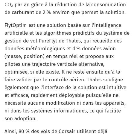
CO₂ par an grâce à la réduction de la consommation
de carburant de 2 % environ que permet la solution.
FlytOptim est une solution basée sur l’intelligence
artificielle et les algorithmes prédictifs du système de
gestion de vol PureFlyt de Thales, qui recueille des
données météorologiques et des données avion
(masse, position) en temps réel et propose aux
pilotes une trajectoire verticale alternative,
optimisée, si elle existe. Il ne reste ensuite qu’à la
faire valider par le contrôle aérien. Thales souligne
également que l’interface de la solution est intuitive
et efficace, rapidement déployable puisqu’elle ne
nécessite aucune modification ni dans les appareils,
ni dans les systèmes informatiques, ce qui facilite
son adoption.
Ainsi, 80 % des vols de Corsair utilisent déjà