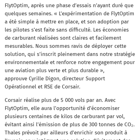
FlytOptim, après une phase d’essais n’ayant duré que
quelques semaines. « L’expérimentation de FlytOptim
a été simple à mettre en place, et son adoption par
les pilotes s’est faite sans difficulté. Les économies
de carburant réalisées sont claires et facilement
mesurables. Nous sommes ravis de déployer cette
solution, qui s’inscrit pleinement dans notre stratégie
environnementale et renforce notre engagement pour
une aviation plus verte et plus durable »,
approuve Cyrille Digon, directeur Support
Opérationnel et RSE de Corsair.
Corsair réalise plus de 5 000 vols par an. Avec
FlytOptim, elle aura l’opportunité d’économiser
plusieurs centaines de kilos de carburant par vol,
évitant ainsi l’émission de plus de 300 tonnes de CO₂.
Thales prévoit par ailleurs d’enrichir son produit à