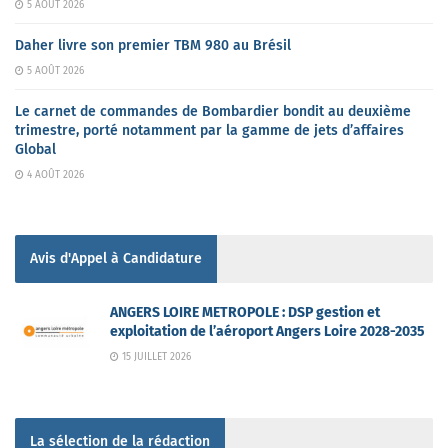
5 AOÛT 2026
Daher livre son premier TBM 980 au Brésil
5 AOÛT 2026
Le carnet de commandes de Bombardier bondit au deuxième
trimestre, porté notamment par la gamme de jets d’affaires
Global
4 AOÛT 2026
Avis d'Appel à Candidature
ANGERS LOIRE METROPOLE : DSP gestion et
exploitation de l’aéroport Angers Loire 2028-2035
15 JUILLET 2026
La sélection de la rédaction