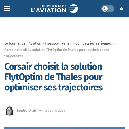
Le Journal de l'Aviation
»
Transport aérien
»
Compagnies aériennes
»
Corsair choisit la solution FlytOptim de Thales pour optimiser ses
trajectoires
Corsair choisit la solution
FlytOptim de Thales pour
optimiser ses trajectoires
Emilie Drab
20 juin 2025