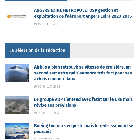
ANGERS LOIRE METROPOLE : DSP gestion et
exploitation de l’aéroport Angers Loire 2028-2035
15 JUILLET 2026
La sélection de la rédaction
Airbus a bien retrouvé sa vitesse de croisière, un
second semestre qui s’annonce très fort pour ses
avions commerciaux
30 JUILLET 2026
Le groupe ADP s’entend avec l’Etat sur le CRE mais
révise ses prévisions
30 JUILLET 2026
Boeing toujours en perte mais le redressement se
poursuit