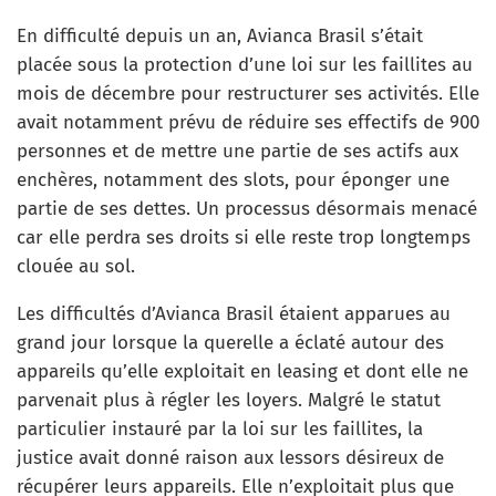
En difficulté depuis un an, Avianca Brasil s’était
placée sous la protection d’une loi sur les faillites au
mois de décembre pour restructurer ses activités. Elle
avait notamment prévu de réduire ses effectifs de 900
personnes et de mettre une partie de ses actifs aux
enchères, notamment des slots, pour éponger une
partie de ses dettes. Un processus désormais menacé
car elle perdra ses droits si elle reste trop longtemps
clouée au sol.
Les difficultés d’Avianca Brasil étaient apparues au
grand jour lorsque la querelle a éclaté autour des
appareils qu’elle exploitait en leasing et dont elle ne
parvenait plus à régler les loyers. Malgré le statut
particulier instauré par la loi sur les faillites, la
justice avait donné raison aux lessors désireux de
récupérer leurs appareils. Elle n’exploitait plus que