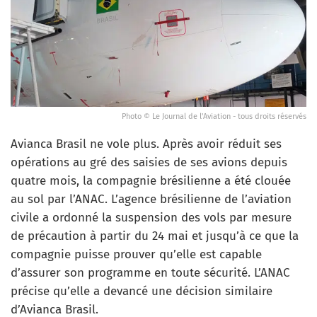
Photo © Le Journal de l'Aviation - tous droits réservés
Avianca Brasil ne vole plus. Après avoir réduit ses
opérations au gré des saisies de ses avions depuis
quatre mois, la compagnie brésilienne a été clouée
au sol par l’ANAC. L’agence brésilienne de l’aviation
civile a ordonné la suspension des vols par mesure
de précaution à partir du 24 mai et jusqu’à ce que la
compagnie puisse prouver qu’elle est capable
d’assurer son programme en toute sécurité. L’ANAC
précise qu’elle a devancé une décision similaire
d’Avianca Brasil.