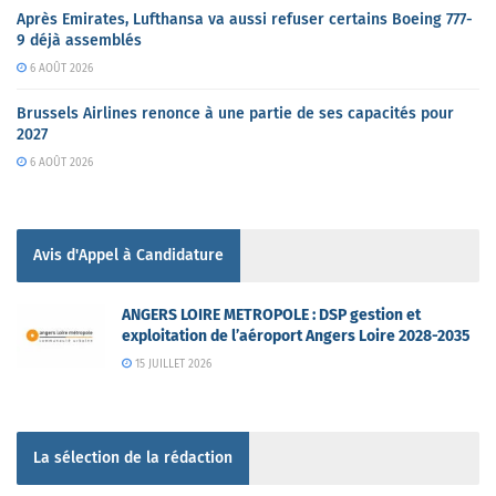
Après Emirates, Lufthansa va aussi refuser certains Boeing 777-
9 déjà assemblés
6 AOÛT 2026
Brussels Airlines renonce à une partie de ses capacités pour
2027
6 AOÛT 2026
Avis d'Appel à Candidature
ANGERS LOIRE METROPOLE : DSP gestion et
exploitation de l’aéroport Angers Loire 2028-2035
15 JUILLET 2026
La sélection de la rédaction