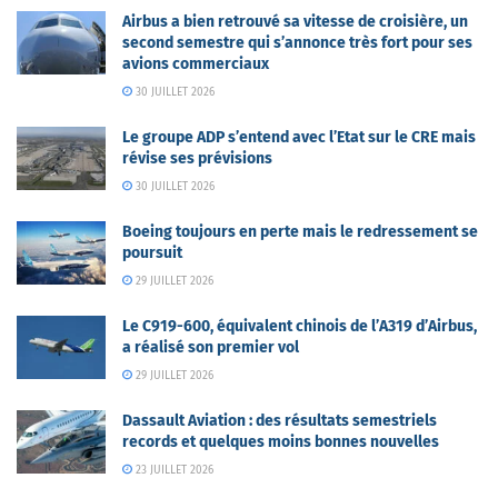
Airbus a bien retrouvé sa vitesse de croisière, un
second semestre qui s’annonce très fort pour ses
avions commerciaux
30 JUILLET 2026
Le groupe ADP s’entend avec l’Etat sur le CRE mais
révise ses prévisions
30 JUILLET 2026
Boeing toujours en perte mais le redressement se
poursuit
29 JUILLET 2026
Le C919-600, équivalent chinois de l’A319 d’Airbus,
a réalisé son premier vol
29 JUILLET 2026
Dassault Aviation : des résultats semestriels
records et quelques moins bonnes nouvelles
23 JUILLET 2026