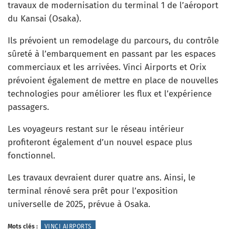
travaux de modernisation du terminal 1 de l’aéroport
du Kansai (Osaka).
Ils prévoient un remodelage du parcours, du contrôle
sûreté à l’embarquement en passant par les espaces
commerciaux et les arrivées. Vinci Airports et Orix
prévoient également de mettre en place de nouvelles
technologies pour améliorer les flux et l’expérience
passagers.
Les voyageurs restant sur le réseau intérieur
profiteront également d’un nouvel espace plus
fonctionnel.
Les travaux devraient durer quatre ans. Ainsi, le
terminal rénové sera prêt pour l’exposition
universelle de 2025, prévue à Osaka.
Mots clés :
VINCI AIRPORTS