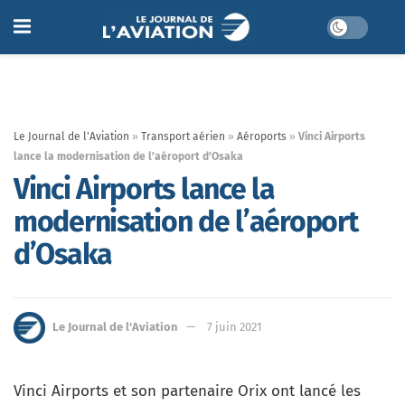
Le Journal de l'Aviation
»
Transport aérien
»
Aéroports
»
Vinci Airports
lance la modernisation de l’aéroport d’Osaka
Vinci Airports lance la
modernisation de l’aéroport
d’Osaka
Le Journal de l'Aviation
7 juin 2021
Vinci Airports et son partenaire Orix ont lancé les