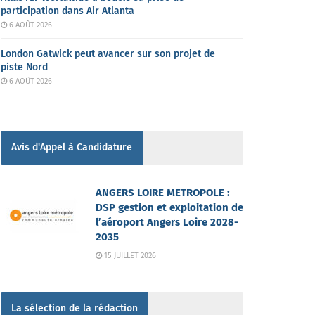
participation dans Air Atlanta
6 AOÛT 2026
London Gatwick peut avancer sur son projet de
piste Nord
6 AOÛT 2026
Avis d'Appel à Candidature
ANGERS LOIRE METROPOLE :
DSP gestion et exploitation de
l’aéroport Angers Loire 2028-
2035
15 JUILLET 2026
La sélection de la rédaction