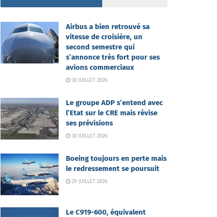
Airbus a bien retrouvé sa
vitesse de croisière, un
second semestre qui
s’annonce très fort pour ses
avions commerciaux
30 JUILLET 2026
Le groupe ADP s’entend avec
l’Etat sur le CRE mais révise
ses prévisions
30 JUILLET 2026
Boeing toujours en perte mais
le redressement se poursuit
29 JUILLET 2026
Le C919-600, équivalent