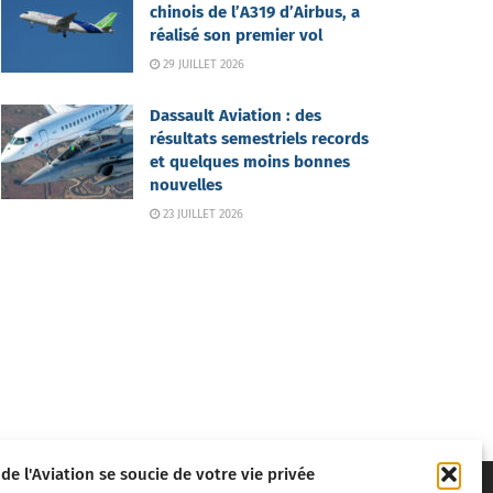
chinois de l’A319 d’Airbus, a
réalisé son premier vol
29 JUILLET 2026
Dassault Aviation : des
résultats semestriels records
et quelques moins bonnes
nouvelles
23 JUILLET 2026
 de l'Aviation se soucie de votre vie privée