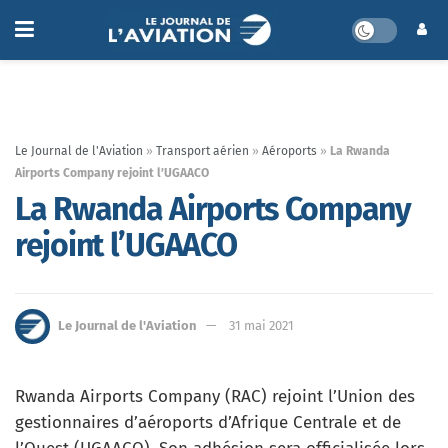
Le Journal de l'Aviation
»
Transport aérien
»
Aéroports
»
La Rwanda
Airports Company rejoint l’UGAACO
La Rwanda Airports Company
rejoint l’UGAACO
Le Journal de l'Aviation
31 mai 2021
Rwanda Airports Company (RAC) rejoint l’Union des
gestionnaires d’aéroports d’Afrique Centrale et de