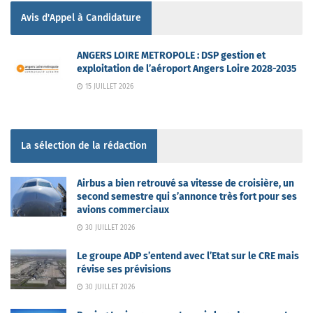
Avis d'Appel à Candidature
ANGERS LOIRE METROPOLE : DSP gestion et
exploitation de l’aéroport Angers Loire 2028-2035
15 JUILLET 2026
La sélection de la rédaction
Airbus a bien retrouvé sa vitesse de croisière, un
second semestre qui s’annonce très fort pour ses
avions commerciaux
30 JUILLET 2026
Le groupe ADP s’entend avec l’Etat sur le CRE mais
révise ses prévisions
30 JUILLET 2026