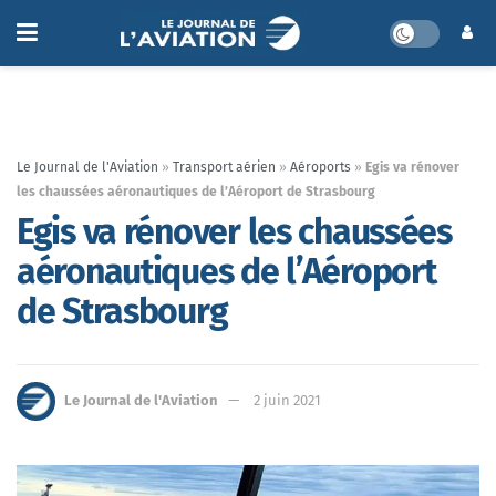
Le Journal de l'Aviation
»
Transport aérien
»
Aéroports
»
Egis va rénover
les chaussées aéronautiques de l’Aéroport de Strasbourg
Egis va rénover les chaussées
aéronautiques de l’Aéroport
de Strasbourg
Le Journal de l'Aviation
2 juin 2021