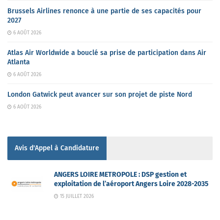
Brussels Airlines renonce à une partie de ses capacités pour
2027
6 AOÛT 2026
Atlas Air Worldwide a bouclé sa prise de participation dans Air
Atlanta
6 AOÛT 2026
London Gatwick peut avancer sur son projet de piste Nord
6 AOÛT 2026
Avis d'Appel à Candidature
ANGERS LOIRE METROPOLE : DSP gestion et
exploitation de l’aéroport Angers Loire 2028-2035
15 JUILLET 2026