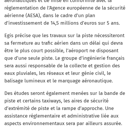
aéronautiques et de mise en conformité avec la
réglementation de l’Agence européenne de la sécurité
aérienne (AESA), dans le cadre d’un plan
d’investissement de 14,5 millions d’euros sur 5 ans.
Egis précise que les travaux sur la piste nécessiteront
sa fermeture au trafic aérien dans un délai qui devra
être le plus court possible, l’aéroport ne disposant
que d’une seule piste. Le groupe d’ingénierie français
sera aussi responsable de la collecte et gestion des
eaux pluviales, les réseaux et leur génie civil, le
balisage lumineux et le marquage aéronautique.
Des études seront également menées sur la bande de
piste et certains taxiways, les aires de sécurité
d’extrémité de piste et la rampe d’approche. Une
assistance réglementaire et administrative liée aux
aspects environnementaux sera par ailleurs assurée.