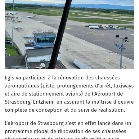
Egis va participer à la rénovation des chaussées
aéronautiques (piste, prolongements d’arrêt, taxiways
et aire de stationnement avions) de l’Aéroport de
Strasbourg-Entzheim en assurant la maîtrise d’oeuvre
complète de conception et du suivi de réalisation.
L’aéroport de Strasbourg s’est en effet lancé dans un
programme global de rénovation de ses chaussées