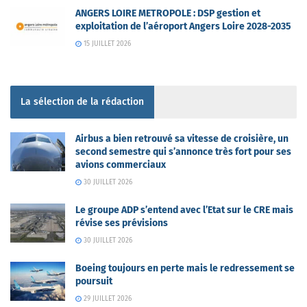
ANGERS LOIRE METROPOLE : DSP gestion et
exploitation de l’aéroport Angers Loire 2028-2035
15 JUILLET 2026
La sélection de la rédaction
Airbus a bien retrouvé sa vitesse de croisière, un
second semestre qui s’annonce très fort pour ses
avions commerciaux
30 JUILLET 2026
Le groupe ADP s’entend avec l’Etat sur le CRE mais
révise ses prévisions
30 JUILLET 2026
Boeing toujours en perte mais le redressement se
poursuit
29 JUILLET 2026