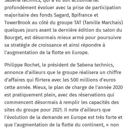
Sabena technics, qui a vu son actionnariat
profondément évoluer avec la prise de participation
majoritaire des fonds Sagard, Bpifrance et
TowerBrook au côté du groupe TAT (famille Marchais)
quelques jours avant la dernière édition du salon du
Bourget, est désormais mieux armé pour poursuivre
sa stratégie de croissance et ainsi répondre à
l’augmentation de la flotte en Europe.
Philippe Rochet, le président de Sabena technics,
annonce d’ailleurs que le groupe réalisera un chiffre
d’affaires qui flirtera avec les 500 millions d’euros
cette année. Mieux, le plan de charge de l’année 2020
est pratiquement plein, avec des réservations qui
commencent désormais à remplir les capacités des
sites du groupe pour 2021. Il note d’ailleurs que
l’évolution de la demande en Europe est très forte et
que l’augmentation de la flotte du continent, « non