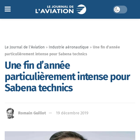
Le Journal de l'Aviation
»
Industrie aéronautique
»
Une fin d’année
particulièrement intense pour Sabena technics
Une fin d’année
particulièrement intense pour
Sabena technics
Romain Guillot
19 décembre 2019