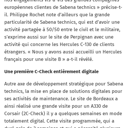
européennes clientes de Sabena technics » précise-t-
il. Philippe Rochet note d’ailleurs que la grande
particularité de Sabena technics, qui est d’avoir une
activité partagée à 50/50 entre le civil et le militaire,
s’exprime aussi sur le site de Perpignan avec une
activité qui concerne les Hercules C-130 de clients
étrangers. « Nous y avons aussi accueilli un Hercules
français pour une visite B » a-t-il révélé.
Une première C-Check entièrement digitale
Autre axe de développement stratégique pour Sabena
technics, la mise en place de solutions digitales pour
ses activités de maintenance. Le site de Bordeaux a
ainsi réalisé une grande visite pour un A330 de
Corsair (2C-Check) il y a quelques semaines en mode
totalement digital. Cette visite programmée, qui a