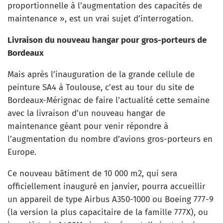
proportionnelle à l’augmentation des capacités de
maintenance », est un vrai sujet d’interrogation.
Livraison du nouveau hangar pour gros-porteurs de
Bordeaux
Mais après l’inauguration de la grande cellule de
peinture SA4 à Toulouse, c’est au tour du site de
Bordeaux-Mérignac de faire l’actualité cette semaine
avec la livraison d’un nouveau hangar de
maintenance géant pour venir répondre à
l’augmentation du nombre d’avions gros-porteurs en
Europe.
Ce nouveau bâtiment de 10 000 m2, qui sera
officiellement inauguré en janvier, pourra accueillir
un appareil de type Airbus A350-1000 ou Boeing 777-9
(la version la plus capacitaire de la famille 777X), ou