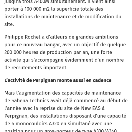
jusqu’à trois A400M simultanément. Il vient ainsi
porter à 100 000 m2 la superficie totale des
installations de maintenance et de modification du
site.
Philippe Rochet a d’ailleurs de grandes ambitions
pour ce nouveau hangar, avec un objectif de quelque
200 000 heures de production par an, une forte
activité qui s’accompagne évidemment d’un nombre
de recrutements important.
L’activité de Perpignan monte aussi en cadence
Mais l’augmentation des capacités de maintenance
de Sabena Technics avait déjà commencé au début de
l’année avec la reprise du site de New EAS à
Perpignan, des installations disposant d’une capacité
de 6 monocouloirs A320 en simultané avec une
position pour un gros-porteur de type A330/A340.