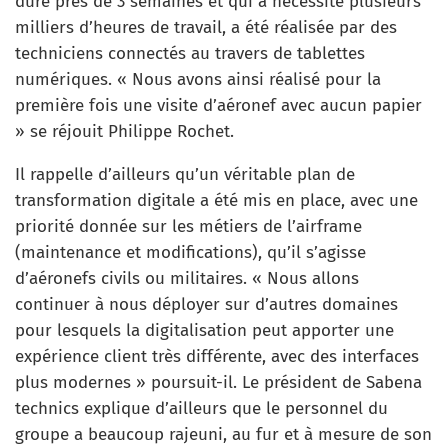
duré près de 3 semaines et qui a nécessité plusieurs
milliers d’heures de travail, a été réalisée par des
techniciens connectés au travers de tablettes
numériques. « Nous avons ainsi réalisé pour la
première fois une visite d’aéronef avec aucun papier
» se réjouit Philippe Rochet.
Il rappelle d’ailleurs qu’un véritable plan de
transformation digitale a été mis en place, avec une
priorité donnée sur les métiers de l’airframe
(maintenance et modifications), qu’il s’agisse
d’aéronefs civils ou militaires. « Nous allons
continuer à nous déployer sur d’autres domaines
pour lesquels la digitalisation peut apporter une
expérience client très différente, avec des interfaces
plus modernes » poursuit-il. Le président de Sabena
technics explique d’ailleurs que le personnel du
groupe a beaucoup rajeuni, au fur et à mesure de son