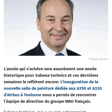
Philippe Rochet
L’année qui s’achève sera assurément une année
historique pour Sabena technics et ces dernières
semaines le reflètent encore.
L’inauguration de la
nouvelle salle de peinture dédiée aux A350 et A330
d’Airbus à Toulouse
nous a permis de rencontrer
l’équipe de direction du groupe MRO français.