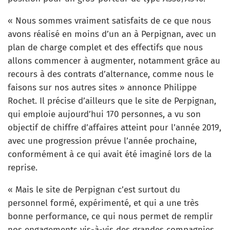
« Nous sommes vraiment satisfaits de ce que nous
avons réalisé en moins d’un an à Perpignan, avec un
plan de charge complet et des effectifs que nous
allons commencer à augmenter, notamment grâce au
recours à des contrats d’alternance, comme nous le
faisons sur nos autres sites » annonce Philippe
Rochet. Il précise d’ailleurs que le site de Perpignan,
qui emploie aujourd’hui 170 personnes, a vu son
objectif de chiffre d’affaires atteint pour l’année 2019,
avec une progression prévue l’année prochaine,
conformément à ce qui avait été imaginé lors de la
reprise.
« Mais le site de Perpignan c’est surtout du
personnel formé, expérimenté, et qui a une très
bonne performance, ce qui nous permet de remplir
nos engagements vis-à-vis des grandes compagnies