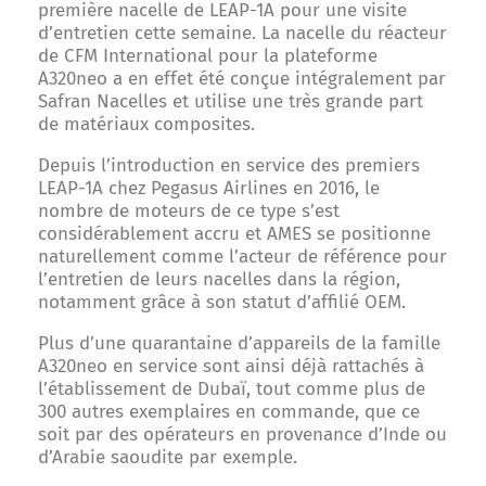
première nacelle de LEAP-1A pour une visite
d’entretien cette semaine. La nacelle du réacteur
de CFM International pour la plateforme
A320neo a en effet été conçue intégralement par
Safran Nacelles et utilise une très grande part
de matériaux composites.
Depuis l’introduction en service des premiers
LEAP-1A chez Pegasus Airlines en 2016, le
nombre de moteurs de ce type s’est
considérablement accru et AMES se positionne
naturellement comme l’acteur de référence pour
l’entretien de leurs nacelles dans la région,
notamment grâce à son statut d’affilié OEM.
Plus d’une quarantaine d’appareils de la famille
A320neo en service sont ainsi déjà rattachés à
l’établissement de Dubaï, tout comme plus de
300 autres exemplaires en commande, que ce
soit par des opérateurs en provenance d’Inde ou
d’Arabie saoudite par exemple.