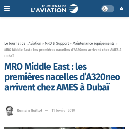
Le Journal de l'Aviation
»
MRO & Support
»
Maintenance équipements
»
MRO Middle East : les premières nacelles d’A320neo arrivent chez AMES à
Dubaï
MRO Middle East : les
premières nacelles d’A320neo
arrivent chez AMES à Dubaï
Romain Guillot
11 février 2019