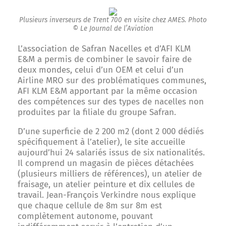
Plusieurs inverseurs de Trent 700 en visite chez AMES. Photo
© Le Journal de l’Aviation
L’association de Safran Nacelles et d’AFI KLM
E&M a permis de combiner le savoir faire de
deux mondes, celui d’un OEM et celui d’un
Airline MRO sur des problématiques communes,
AFI KLM E&M apportant par la même occasion
des compétences sur des types de nacelles non
produites par la filiale du groupe Safran.
D’une superficie de 2 200 m2 (dont 2 000 dédiés
spécifiquement à l’atelier), le site accueille
aujourd’hui 24 salariés issus de six nationalités.
Il comprend un magasin de pièces détachées
(plusieurs milliers de références), un atelier de
fraisage, un atelier peinture et dix cellules de
travail. Jean-François Verkindre nous explique
que chaque cellule de 8m sur 8m est
complètement autonome, pouvant