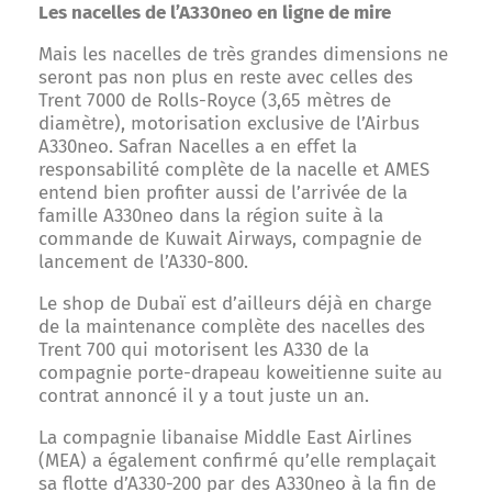
Les nacelles de l’A330neo en ligne de mire
Mais les nacelles de très grandes dimensions ne
seront pas non plus en reste avec celles des
Trent 7000 de Rolls-Royce (3,65 mètres de
diamètre), motorisation exclusive de l’Airbus
A330neo. Safran Nacelles a en effet la
responsabilité complète de la nacelle et AMES
entend bien profiter aussi de l’arrivée de la
famille A330neo dans la région suite à la
commande de Kuwait Airways, compagnie de
lancement de l’A330-800.
Le shop de Dubaï est d’ailleurs déjà en charge
de la maintenance complète des nacelles des
Trent 700 qui motorisent les A330 de la
compagnie porte-drapeau koweitienne suite au
contrat annoncé il y a tout juste un an.
La compagnie libanaise Middle East Airlines
(MEA) a également confirmé qu’elle remplaçait
sa flotte d’A330-200 par des A330neo à la fin de