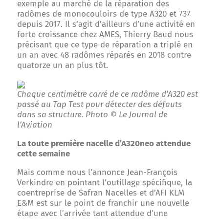
exemple au marché de la réparation des
radômes de monocouloirs de type A320 et 737
depuis 2017. Il s’agit d’ailleurs d’une activité en
forte croissance chez AMES, Thierry Baud nous
précisant que ce type de réparation a triplé en
un an avec 48 radômes réparés en 2018 contre
quatorze un an plus tôt.
Chaque centimètre carré de ce radôme d’A320 est
passé au Tap Test pour détecter des défauts
dans sa structure. Photo © Le Journal de
l’Aviation
La toute première nacelle d’A320neo attendue
cette semaine
Mais comme nous l’annonce Jean-François
Verkindre en pointant l’outillage spécifique, la
coentreprise de Safran Nacelles et d’AFI KLM
E&M est sur le point de franchir une nouvelle
étape avec l’arrivée tant attendue d’une