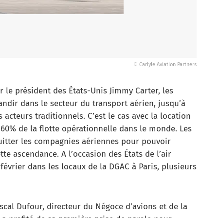
© Carlyle Aviation Partners
 le président des États-Unis Jimmy Carter, les
andir dans le secteur du transport aérien, jusqu’à
cteurs traditionnels. C’est le cas avec la location
 60% de la flotte opérationnelle dans le monde. Les
uitter les compagnies aériennes pour pouvoir
te ascendance. A l’occasion des États de l’air
février dans les locaux de la DGAC à Paris, plusieurs
scal Dufour, directeur du Négoce d’avions et de la