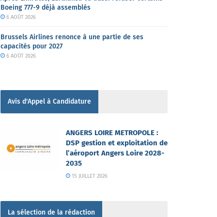
Boeing 777-9 déjà assemblés
6 AOÛT 2026
Brussels Airlines renonce à une partie de ses
capacités pour 2027
6 AOÛT 2026
Avis d'Appel à Candidature
ANGERS LOIRE METROPOLE :
DSP gestion et exploitation de
l’aéroport Angers Loire 2028-
2035
15 JUILLET 2026
La sélection de la rédaction