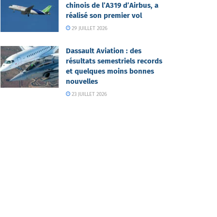
chinois de l’A319 d’Airbus, a
réalisé son premier vol
29 JUILLET 2026
Dassault Aviation : des
résultats semestriels records
et quelques moins bonnes
nouvelles
23 JUILLET 2026