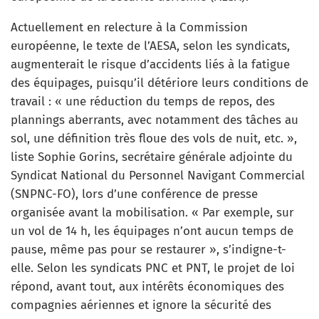
Actuellement en relecture à la Commission
européenne, le texte de l’AESA, selon les syndicats,
augmenterait le risque d’accidents liés à la fatigue
des équipages, puisqu’il détériore leurs conditions de
travail : « une réduction du temps de repos, des
plannings aberrants, avec notamment des tâches au
sol, une définition très floue des vols de nuit, etc. »,
liste Sophie Gorins, secrétaire générale adjointe du
Syndicat National du Personnel Navigant Commercial
(SNPNC-FO), lors d’une conférence de presse
organisée avant la mobilisation. « Par exemple, sur
un vol de 14 h, les équipages n’ont aucun temps de
pause, même pas pour se restaurer », s’indigne-t-
elle. Selon les syndicats PNC et PNT, le projet de loi
répond, avant tout, aux intérêts économiques des
compagnies aériennes et ignore la sécurité des