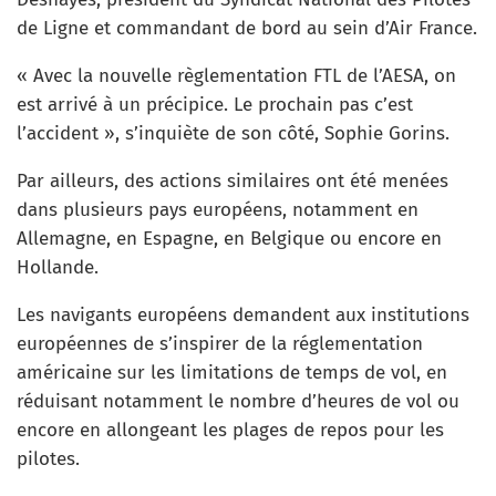
de Ligne et commandant de bord au sein d’Air France.
« Avec la nouvelle règlementation FTL de l’AESA, on
est arrivé à un précipice. Le prochain pas c’est
l’accident », s’inquiète de son côté, Sophie Gorins.
Par ailleurs, des actions similaires ont été menées
dans plusieurs pays européens, notamment en
Allemagne, en Espagne, en Belgique ou encore en
Hollande.
Les navigants européens demandent aux institutions
européennes de s’inspirer de la réglementation
américaine sur les limitations de temps de vol, en
réduisant notamment le nombre d’heures de vol ou
encore en allongeant les plages de repos pour les
pilotes.