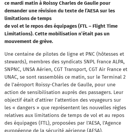
ce mardi matin à Roissy Charles de Gaulle pour
demander une révision du texte de l’AESA sur les
limitations de temps
de vol et le repos des équipages (FTL – Flight Time
Limitations). Cette mobilisation n’était pas un
mouvement de grève.
Une centaine de pilotes de ligne et PNC (hôtesses et
stewards), membres des syndicats SNPL France ALPA,
SNPNC, UNSA Aérien, CGT Transport, CGT Air France et
UNAC, se sont rassemblés ce matin, sur le Terminal 2
de l’aéroport Roissy-Charles de Gaulle, pour une
action de sensibilisation auprès des passagers. Leur
objectif était d’attirer l’attention des voyageurs sur
les « dangers » que représentent les nouvelles règles
relatives aux limitations de temps de vol et au repos
des équipages (FTL), proposées par l’AESA, l’Agence
européenne de la sécurité aérienne (AESA).