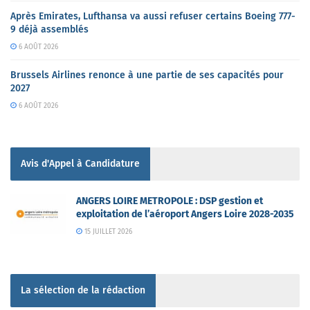
Après Emirates, Lufthansa va aussi refuser certains Boeing 777-
9 déjà assemblés
6 AOÛT 2026
Brussels Airlines renonce à une partie de ses capacités pour
2027
6 AOÛT 2026
Avis d'Appel à Candidature
ANGERS LOIRE METROPOLE : DSP gestion et
exploitation de l’aéroport Angers Loire 2028-2035
15 JUILLET 2026
La sélection de la rédaction