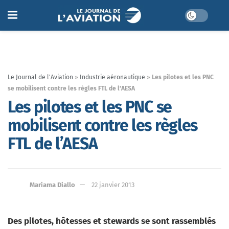
Le Journal de l'Aviation
»
Industrie aéronautique
»
Les pilotes et les PNC
se mobilisent contre les règles FTL de l’AESA
Les pilotes et les PNC se
mobilisent contre les règles
FTL de l’AESA
Mariama Diallo
22 janvier 2013
Des pilotes, hôtesses et stewards se sont rassemblés