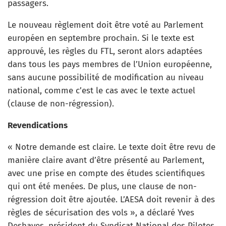
passagers.
Le nouveau règlement doit être voté au Parlement
européen en septembre prochain. Si le texte est
approuvé, les règles du FTL, seront alors adaptées
dans tous les pays membres de l’Union européenne,
sans aucune possibilité de modification au niveau
national, comme c’est le cas avec le texte actuel
(clause de non-régression).
Revendications
« Notre demande est claire. Le texte doit être revu de
manière claire avant d’être présenté au Parlement,
avec une prise en compte des études scientifiques
qui ont été menées. De plus, une clause de non-
régression doit être ajoutée. L’AESA doit revenir à des
règles de sécurisation des vols », a déclaré Yves
Deshayes, président du Syndicat National des Pilotes