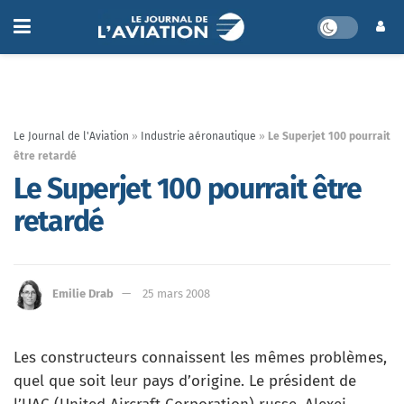
Le Journal de l'Aviation
»
Industrie aéronautique
»
Le Superjet 100 pourrait
être retardé
Le Superjet 100 pourrait être
retardé
Emilie Drab
25 mars 2008
Les constructeurs connaissent les mêmes problèmes,
quel que soit leur pays d’origine. Le président de