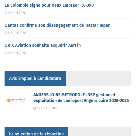
La Colombie signe pour deux Embraer KC-390
5 AOÛT 2026
Qantas confirme son désengagement de Jetstar Japan
5 AOÛT 2026
ORIX Aviation souhaite acquérir AerFin
5 AOÛT 2026
Avis d'Appel à Candidature
ANGERS LOIRE METROPOLE : DSP gestion et
exploitation de l’aéroport Angers Loire 2028-2035
15 JUILLET 2026
La sélection de la rédaction