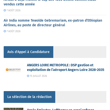
vendus cette année
7 AOÛT 2026
Air India nomme Tewolde Gebremariam, ex-patron d’Ethiopian
Airlines, au poste de directeur général
7 AOÛT 2026
Avis d'Appel à Candidature
ANGERS LOIRE METROPOLE : DSP gestion et
exploitation de l’aéroport Angers Loire 2028-2035
15 JUILLET 2026
La sélection de la rédaction