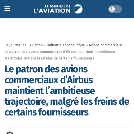
Le Journal de l'Aviation
»
Industrie aéronautique
»
Avions commerciaux
»
Le patron des avions commerciaux d’Airbus maintient l’ambitieuse
trajectoire, malgré les freins de certains fournisseurs
Le patron des avions
commerciaux d’Airbus
maintient l’ambitieuse
trajectoire, malgré les freins de
certains fournisseurs