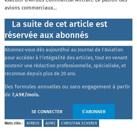
avions commerciaux…
La suite de cet article est
réservée aux abonnés
Abonnez-vous dès aujourdhui au Journal de l’Aviation
pour accéder à l’intégralité des articles, tout en venant
soutenir une rédaction professionnelle, spécialisée, et
reconnue depuis plus de 20 ans.
Des formules annuelles ou sans engagement à partir
de
7,45€/mois.
SE CONNECTER
S’ABONNER
Mots clés :
AIRBUS
AJPAE
CHRISTIAN SCHERER