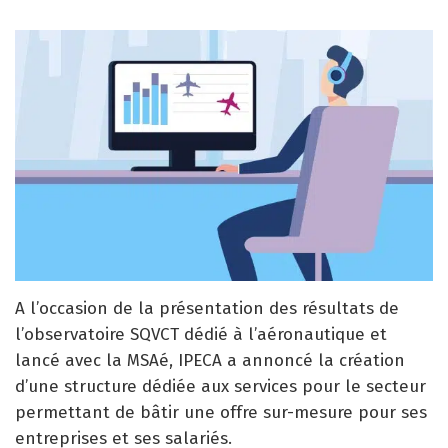
A l’occasion de la présentation des résultats de
l’observatoire SQVCT dédié à l’aéronautique et
lancé avec la MSAé, IPECA a annoncé la création
d’une structure dédiée aux services pour le secteur
permettant de bâtir une offre sur-mesure pour ses
entreprises et ses salariés.