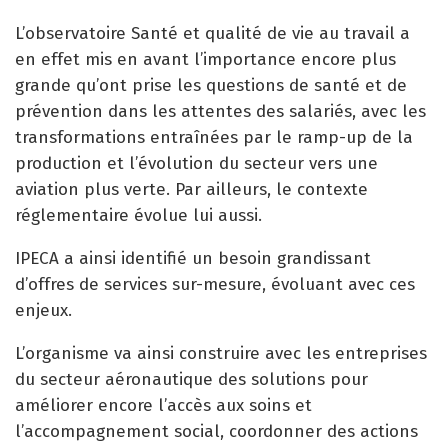
L’observatoire Santé et qualité de vie au travail a
en effet mis en avant l’importance encore plus
grande qu’ont prise les questions de santé et de
prévention dans les attentes des salariés, avec les
transformations entraînées par le ramp-up de la
production et l’évolution du secteur vers une
aviation plus verte. Par ailleurs, le contexte
réglementaire évolue lui aussi.
IPECA a ainsi identifié un besoin grandissant
d’offres de services sur-mesure, évoluant avec ces
enjeux.
L’organisme va ainsi construire avec les entreprises
du secteur aéronautique des solutions pour
améliorer encore l’accès aux soins et
l’accompagnement social, coordonner des actions