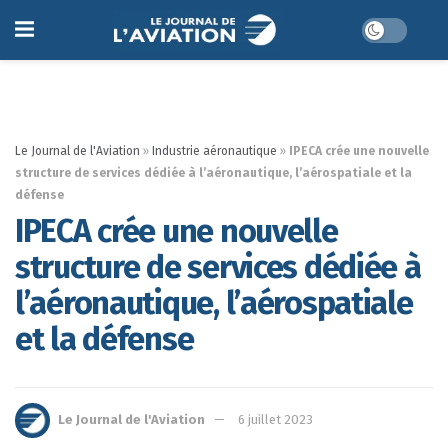
Le Journal de l'Aviation
»
Industrie aéronautique
»
IPECA crée une nouvelle
structure de services dédiée à l’aéronautique, l’aérospatiale et la
défense
IPECA crée une nouvelle
structure de services dédiée à
l’aéronautique, l’aérospatiale
et la défense
Le Journal de l'Aviation
6 juillet 2023