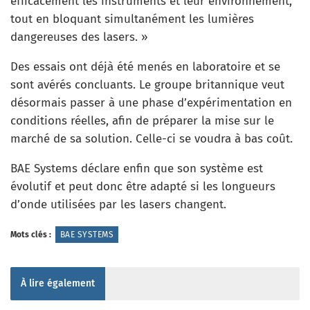
efficacement les instruments et leur environnement,
tout en bloquant simultanément les lumières
dangereuses des lasers. »
Des essais ont déjà été menés en laboratoire et se
sont avérés concluants. Le groupe britannique veut
désormais passer à une phase d’expérimentation en
conditions réelles, afin de préparer la mise sur le
marché de sa solution. Celle-ci se voudra à bas coût.
BAE Systems déclare enfin que son système est
évolutif et peut donc être adapté si les longueurs
d’onde utilisées par les lasers changent.
Mots clés :
BAE SYSTEMS
À lire également