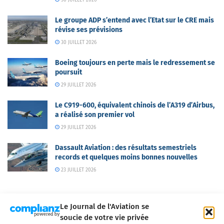
Le groupe ADP s’entend avec l’Etat sur le CRE mais
révise ses prévisions
30 JUILLET 2026
Boeing toujours en perte mais le redressement se
poursuit
29 JUILLET 2026
Le C919-600, équivalent chinois de l’A319 d’Airbus,
a réalisé son premier vol
29 JUILLET 2026
Dassault Aviation : des résultats semestriels
records et quelques moins bonnes nouvelles
23 JUILLET 2026
Le Journal de l'Aviation se
soucie de votre vie privée