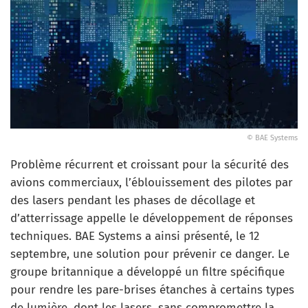
© BAE Systems
Problème récurrent et croissant pour la sécurité des
avions commerciaux, l’éblouissement des pilotes par
des lasers pendant les phases de décollage et
d’atterrissage appelle le développement de réponses
techniques. BAE Systems a ainsi présenté, le 12
septembre, une solution pour prévenir ce danger. Le
groupe britannique a développé un filtre spécifique
pour rendre les pare-brises étanches à certains types
de lumière, dont les lasers, sans compromettre la