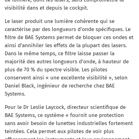
visibilité dans et depuis le cockpit.
Le laser produit une lumière cohérente qui se
caractérise par des longueurs d’onde spécifiques. Le
filtre de BAE Systems permet de bloquer ces ondes et
ainsi d’annihiler les effets de la plupart des lasers.
Dans le même temps, ce filtre laisse passer la
majorité des autres longueurs d’onde, à hauteur de
plus de 70 % du spectre visible. Les pilotes
conservent ainsi « une excellente visibilité », selon
Daniel Black, ingénieur de recherche chez BAE
Systems.
Pour le Dr Leslie Laycock, directeur scientifique de
BAE Systems, ce système « fournit une protection
sans avoir besoin de lunettes industrielles fortement
teintées. Cela permet aux pilotes de voir plus