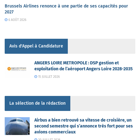
Brussels Airlines renonce à une partie de ses capacités pour
2027
6 AOÛT 2026
Avis d'Appel à Candidature
ANGERS LOIRE METROPOLE : DSP gestion et
exploitation de l’aéroport Angers Loire 2028-2035
15 JUILLET 2026
La sélection de la rédaction
Airbus a bien retrouvé sa vitesse de croisière, un
second semestre qui s’annonce très fort pour ses
avions commerciaux
30 JUILLET 2026