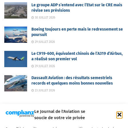
Le groupe ADP s’entend avec l’Etat sur le CRE mais
révise ses prévisions
30 JUILLET 2026
Boeing toujours en perte mais le redressement se
poursuit
29 JUILLET 2026
Le C919-600, équivalent chinois de l’A319 d’Airbus,
a réalisé son premier vol
29 JUILLET 2026
Dassault Aviation : des résultats semestriels
records et quelques moins bonnes nouvelles
23 JUILLET 2026
Le Journal de l'Aviation se
soucie de votre vie privée