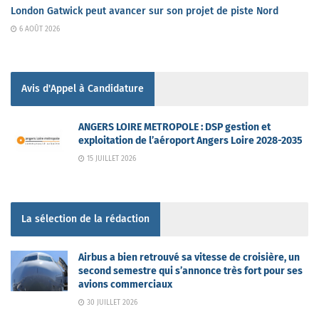
London Gatwick peut avancer sur son projet de piste Nord
6 AOÛT 2026
Avis d'Appel à Candidature
ANGERS LOIRE METROPOLE : DSP gestion et
exploitation de l’aéroport Angers Loire 2028-2035
15 JUILLET 2026
La sélection de la rédaction
Airbus a bien retrouvé sa vitesse de croisière, un
second semestre qui s’annonce très fort pour ses
avions commerciaux
30 JUILLET 2026