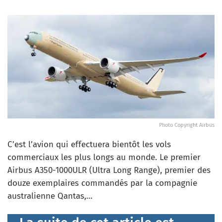
Photo Copyright Airbus
C’est l’avion qui effectuera bientôt les vols
commerciaux les plus longs au monde. Le premier
Airbus A350-1000ULR (Ultra Long Range), premier des
douze exemplaires commandés par la compagnie
australienne Qantas,…