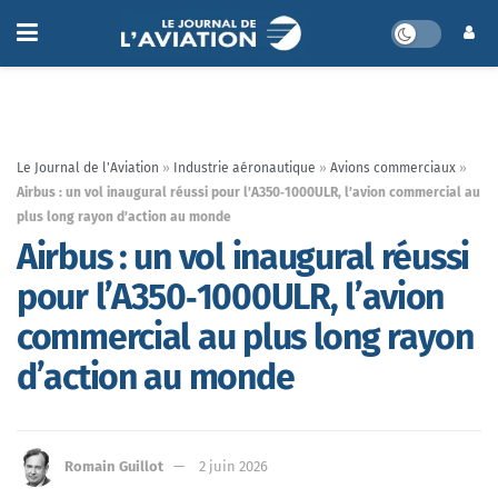
Le Journal de l'Aviation
»
Industrie aéronautique
»
Avions commerciaux
»
Airbus : un vol inaugural réussi pour l’A350‑1000ULR, l’avion commercial au
plus long rayon d’action au monde
Airbus : un vol inaugural réussi
pour l’A350‑1000ULR, l’avion
commercial au plus long rayon
d’action au monde
Romain Guillot
2 juin 2026