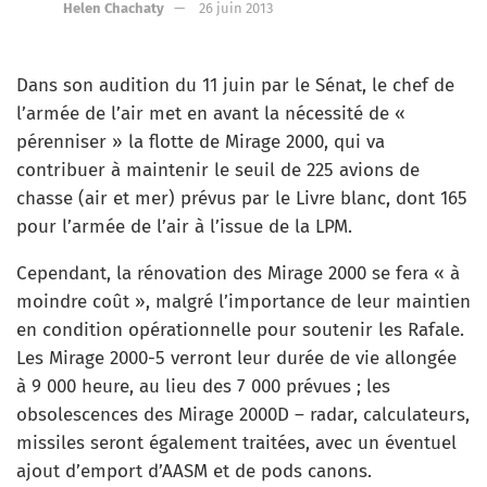
Helen Chachaty
26 juin 2013
Dans son audition du 11 juin par le Sénat, le chef de
l’armée de l’air met en avant la nécessité de «
pérenniser » la flotte de Mirage 2000, qui va
contribuer à maintenir le seuil de 225 avions de
chasse (air et mer) prévus par le Livre blanc, dont 165
pour l’armée de l’air à l’issue de la LPM.
Cependant, la rénovation des Mirage 2000 se fera « à
moindre coût », malgré l’importance de leur maintien
en condition opérationnelle pour soutenir les Rafale.
Les Mirage 2000-5 verront leur durée de vie allongée
à 9 000 heure, au lieu des 7 000 prévues ; les
obsolescences des Mirage 2000D – radar, calculateurs,
missiles seront également traitées, avec un éventuel
ajout d’emport d’AASM et de pods canons.