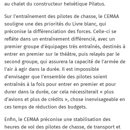
au chalet du constructeur helvétique Pilatus.
Sur l’entraînement des pilotes de chasse, le CEMAA
souligne une des priorités du Livre blanc, qui
préconise la différenciation des forces. Celle-ci se
reflète dans un entraînement différencié, avec un
premier groupe d’équipages très entraînés, destinés à
entrer en premier sur le théâtre, puis relayés par le
second groupe, qui assurera la capacité de l’armée de
l’air à agir dans la durée. Il est impossible
d’envisager que l’ensemble des pilotes soient
entraînés à la fois pour entrer en premier et pour
durer dans la durée, car cela nécessiterait « plus
d’avions et plus de crédits », chose inenvisageable en
ces temps de réduction des budgets.
Enfin, le CEMAA préconise une stabilisation des
heures de vol des pilotes de chasse, de transport et