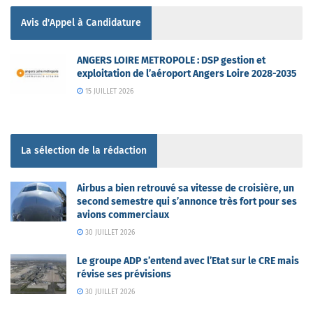
Avis d'Appel à Candidature
ANGERS LOIRE METROPOLE : DSP gestion et
exploitation de l’aéroport Angers Loire 2028-2035
15 JUILLET 2026
La sélection de la rédaction
Airbus a bien retrouvé sa vitesse de croisière, un
second semestre qui s’annonce très fort pour ses
avions commerciaux
30 JUILLET 2026
Le groupe ADP s’entend avec l’Etat sur le CRE mais
révise ses prévisions
30 JUILLET 2026