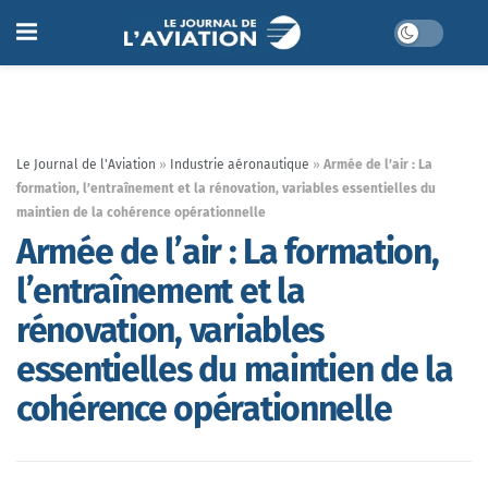
Le Journal de l'Aviation
»
Industrie aéronautique
»
Armée de l’air : La
formation, l’entraînement et la rénovation, variables essentielles du
maintien de la cohérence opérationnelle
Armée de l’air : La formation,
l’entraînement et la
rénovation, variables
essentielles du maintien de la
cohérence opérationnelle