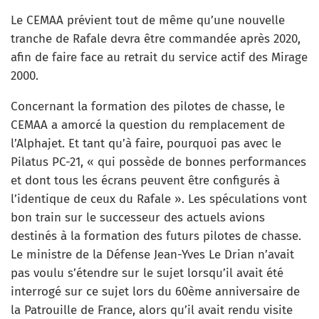
Le CEMAA prévient tout de même qu’une nouvelle
tranche de Rafale devra être commandée après 2020,
afin de faire face au retrait du service actif des Mirage
2000.
Concernant la formation des pilotes de chasse, le
CEMAA a amorcé la question du remplacement de
l’Alphajet. Et tant qu’à faire, pourquoi pas avec le
Pilatus PC-21, « qui possède de bonnes performances
et dont tous les écrans peuvent être configurés à
l’identique de ceux du Rafale ». Les spéculations vont
bon train sur le successeur des actuels avions
destinés à la formation des futurs pilotes de chasse.
Le ministre de la Défense Jean-Yves Le Drian n’avait
pas voulu s’étendre sur le sujet lorsqu’il avait été
interrogé sur ce sujet lors du 60ème anniversaire de
la Patrouille de France, alors qu’il avait rendu visite