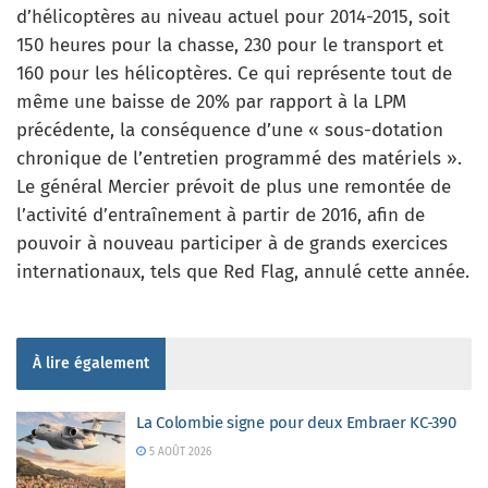
d’hélicoptères au niveau actuel pour 2014-2015, soit
150 heures pour la chasse, 230 pour le transport et
160 pour les hélicoptères. Ce qui représente tout de
même une baisse de 20% par rapport à la LPM
précédente, la conséquence d’une « sous-dotation
chronique de l’entretien programmé des matériels ».
Le général Mercier prévoit de plus une remontée de
l’activité d’entraînement à partir de 2016, afin de
pouvoir à nouveau participer à de grands exercices
internationaux, tels que Red Flag, annulé cette année.
À lire également
La Colombie signe pour deux Embraer KC-390
5 AOÛT 2026