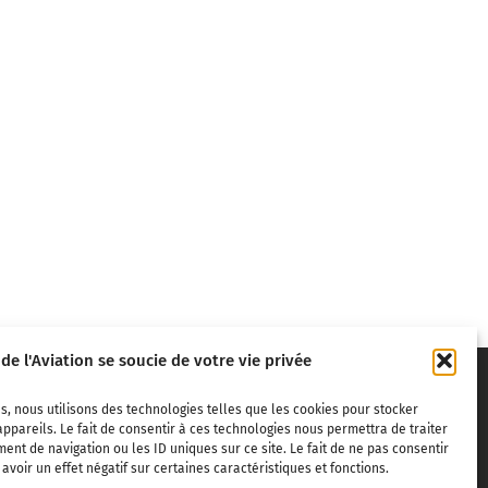
 de l'Aviation se soucie de votre vie privée
s, nous utilisons des technologies telles que les cookies pour stocker
ppareils. Le fait de consentir à ces technologies nous permettra de traiter
nt de navigation ou les ID uniques sur ce site. Le fait de ne pas consentir
voir un effet négatif sur certaines caractéristiques et fonctions.