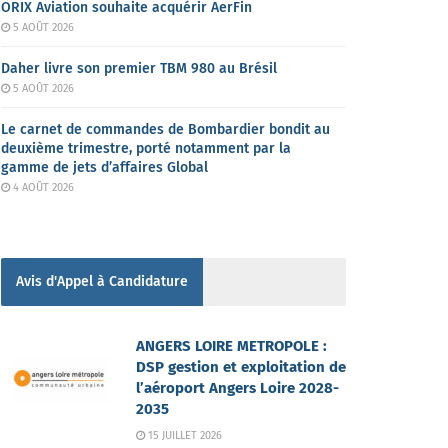
ORIX Aviation souhaite acquérir AerFin
5 AOÛT 2026
Daher livre son premier TBM 980 au Brésil
5 AOÛT 2026
Le carnet de commandes de Bombardier bondit au
deuxième trimestre, porté notamment par la
gamme de jets d’affaires Global
4 AOÛT 2026
Avis d'Appel à Candidature
ANGERS LOIRE METROPOLE :
DSP gestion et exploitation de
l’aéroport Angers Loire 2028-
2035
15 JUILLET 2026