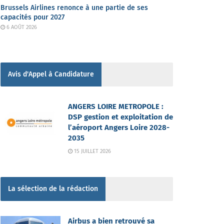
Brussels Airlines renonce à une partie de ses
capacités pour 2027
6 AOÛT 2026
Avis d'Appel à Candidature
ANGERS LOIRE METROPOLE :
DSP gestion et exploitation de
l’aéroport Angers Loire 2028-
2035
15 JUILLET 2026
La sélection de la rédaction
Airbus a bien retrouvé sa