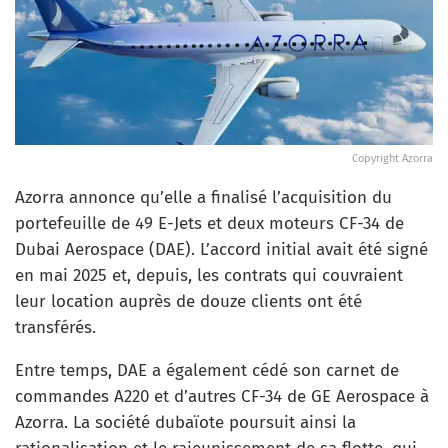
Copyright Azorra
Azorra annonce qu’elle a finalisé l’acquisition du
portefeuille de 49 E-Jets et deux moteurs CF-34 de
Dubai Aerospace (DAE). L’accord initial avait été signé
en mai 2025 et, depuis, les contrats qui couvraient
leur location auprès de douze clients ont été
transférés.
Entre temps, DAE a également cédé son carnet de
commandes A220 et d’autres CF-34 de GE Aerospace à
Azorra. La société dubaïote poursuit ainsi la