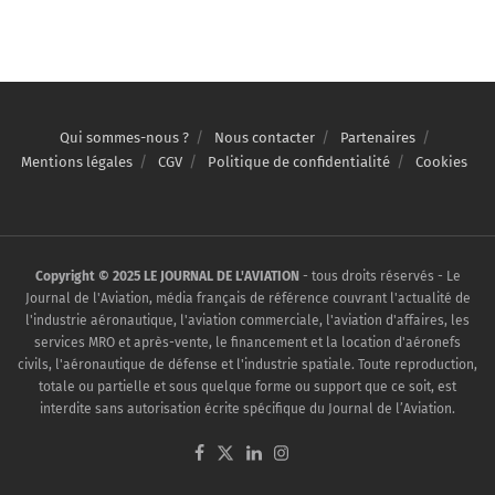
Qui sommes-nous ?
Nous contacter
Partenaires
Mentions légales
CGV
Politique de confidentialité
Cookies
Copyright © 2025 LE JOURNAL DE L'AVIATION
- tous droits réservés - Le
Journal de l'Aviation, média français de référence couvrant l'actualité de
l'industrie aéronautique, l'aviation commerciale, l'aviation d'affaires, les
services MRO et après-vente, le financement et la location d'aéronefs
civils, l'aéronautique de défense et l'industrie spatiale. Toute reproduction,
totale ou partielle et sous quelque forme ou support que ce soit, est
interdite sans autorisation écrite spécifique du Journal de l’Aviation.