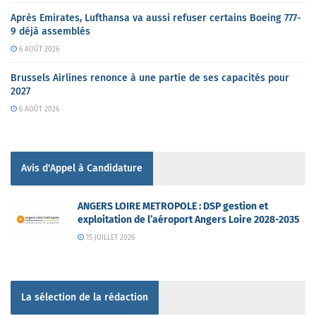
Après Emirates, Lufthansa va aussi refuser certains Boeing 777-
9 déjà assemblés
6 AOÛT 2026
Brussels Airlines renonce à une partie de ses capacités pour
2027
6 AOÛT 2026
Avis d'Appel à Candidature
ANGERS LOIRE METROPOLE : DSP gestion et
exploitation de l’aéroport Angers Loire 2028-2035
15 JUILLET 2026
La sélection de la rédaction