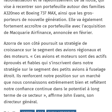
rationalisation et le rajeunissement de sa flotte, qui
vise à recentrer son portefeuille autour des familles
A320neo et Boeing 737 MAX, ainsi que les gros-
porteurs de nouvelle génération. Elle va également
fortement accroître ce portefeuille avec l’acquisition
de Macquarie AirFinance, annoncée en février.
Azorra de son côté poursuit sa stratégie de
croissance sur le segment des avions régionaux et
des moteurs. « Ces avions et moteurs sont des actifs
éprouvés et fiables qui s’inscrivent dans notre
stratégie sur le segment des petits avions à fuselage
étroit. Ils renforcent notre position sur un marché
que nous connaissons extrêmement bien et reflètent
notre confiance continue dans le potentiel à long
terme de ce secteur », affirme John Evans, son
directeur général.