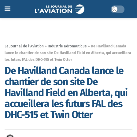
Le Journal de l'Aviation
»
Industrie aéronautique
»
De Havilland Canada
lance le chantier de son site De Havilland Field en Alberta, qui accueillera
les futurs FAL des DHC-515 et Twin Otter
De Havilland Canada lance le
chantier de son site De
Havilland Field en Alberta, qui
accueillera les futurs FAL des
DHC-515 et Twin Otter