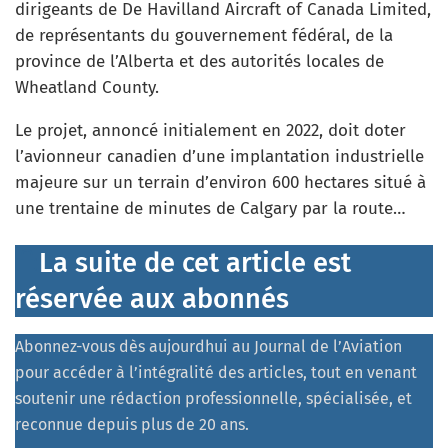
dirigeants de De Havilland Aircraft of Canada Limited,
de représentants du gouvernement fédéral, de la
province de l’Alberta et des autorités locales de
Wheatland County.
Le projet, annoncé initialement en 2022, doit doter
l’avionneur canadien d’une implantation industrielle
majeure sur un terrain d’environ 600 hectares situé à
une trentaine de minutes de Calgary par la route…
La suite de cet article est
réservée aux abonnés
Abonnez-vous dès aujourdhui au Journal de l’Aviation
pour accéder à l’intégralité des articles, tout en venant
soutenir une rédaction professionnelle, spécialisée, et
reconnue depuis plus de 20 ans.