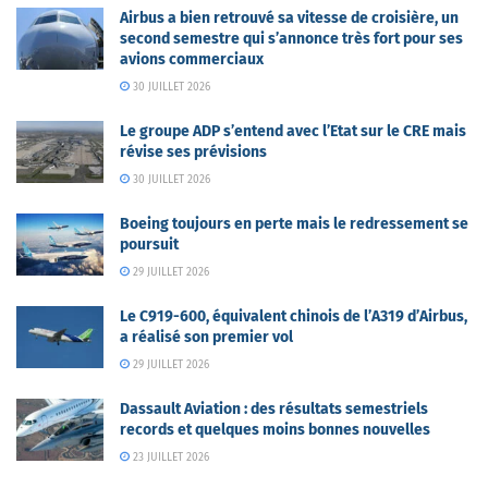
Airbus a bien retrouvé sa vitesse de croisière, un
second semestre qui s’annonce très fort pour ses
avions commerciaux
30 JUILLET 2026
Le groupe ADP s’entend avec l’Etat sur le CRE mais
révise ses prévisions
30 JUILLET 2026
Boeing toujours en perte mais le redressement se
poursuit
29 JUILLET 2026
Le C919-600, équivalent chinois de l’A319 d’Airbus,
a réalisé son premier vol
29 JUILLET 2026
Dassault Aviation : des résultats semestriels
records et quelques moins bonnes nouvelles
23 JUILLET 2026