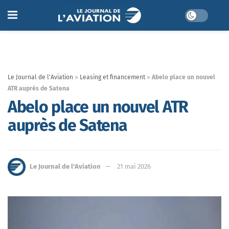
Le Journal de l'Aviation
»
Leasing et financement
»
Abelo place un nouvel
ATR auprès de Satena
Abelo place un nouvel ATR
auprès de Satena
Le Journal de l'Aviation
21 mai 2026