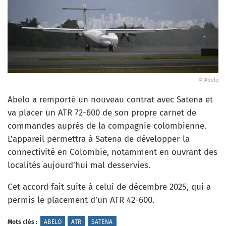
© Abelo
Abelo a remporté un nouveau contrat avec Satena et
va placer un ATR 72-600 de son propre carnet de
commandes auprès de la compagnie colombienne.
L’appareil permettra à Satena de développer la
connectivité en Colombie, notamment en ouvrant des
localités aujourd’hui mal desservies.
Cet accord fait suite à celui de décembre 2025, qui a
permis le placement d’un ATR 42-600.
Mots clés :
ABELO
ATR
SATENA