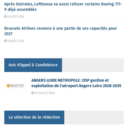
Après Emirates, Lufthansa va aussi refuser certains Boeing 777-
9 déjà assemblés
6 AOÛT 2026
Brussels Airlines renonce à une partie de ses capacités pour
2027
6 AOÛT 2026
Avis d'Appel à Candidature
ANGERS LOIRE METROPOLE : DSP gestion et
exploitation de l’aéroport Angers Loire 2028-2035
15 JUILLET 2026
La sélection de la rédaction