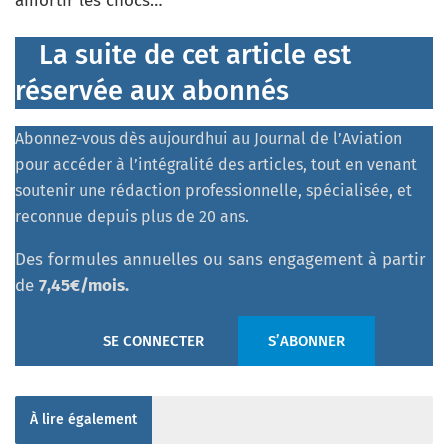
amortir les chocs…
La suite de cet article est
réservée aux abonnés
Abonnez-vous dès aujourdhui au Journal de l’Aviation
pour accéder à l’intégralité des articles, tout en venant
soutenir une rédaction professionnelle, spécialisée, et
reconnue depuis plus de 20 ans.
Des formules annuelles ou sans engagement à partir
de
7,45€/mois.
SE CONNECTER
S’ABONNER
À lire également