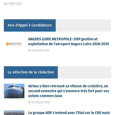
6 AOÛT 2026
Avis d'Appel à Candidature
ANGERS LOIRE METROPOLE : DSP gestion et
exploitation de l’aéroport Angers Loire 2028-2035
15 JUILLET 2026
La sélection de la rédaction
Airbus a bien retrouvé sa vitesse de croisière, un
second semestre qui s’annonce très fort pour ses
avions commerciaux
30 JUILLET 2026
Le groupe ADP s’entend avec l’Etat sur le CRE mais