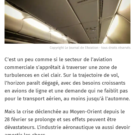
Copyright Le Journal de l'Aviation - tous droits réservés
C’est un peu comme si le secteur de l’aviation
commerciale s’apprêtait à traverser une zone de
turbulences en ciel clair. Sur la trajectoire de vol,
l’horizon paraît dégagé, avec des besoins croissants
en avions de ligne et une demande qui ne faiblit pas
pour le transport aérien, au moins jusqu’à l’automne.
Mais la crise déclenchée au Moyen-Orient depuis le
28 février se prolonge et ses effets peuvent être
dévastateurs. L’industrie aéronautique va aussi devoir