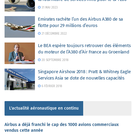
31 MAI 2023
Emirates rachète l’un des Airbus A380 de sa
flotte pour 29 millions d’euros
21 DÉCEMBRE 2022
Le BEA espère toujours retrouver des éléments
du moteur de l’A380 d’Air France au Groenland
20 SEPTEMBRE 2018
Singapore Airshow 2018 : Pratt & Whitney Eagle
Services Asia se dote de nouvelles capacités
6 FÉVRIER 2018
L'actualité aéronautique en continu
Airbus a déjà franchi le cap des 1000 avions commerciaux
vendus cette année