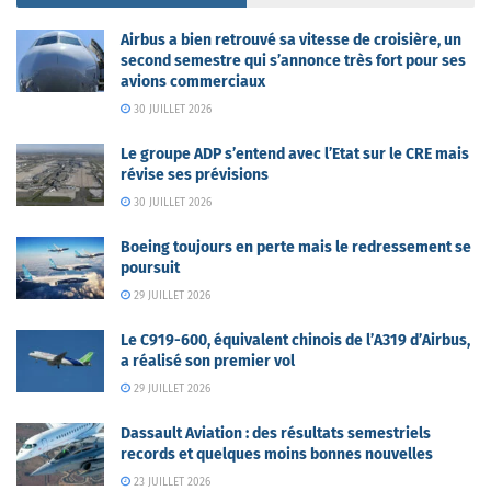
Airbus a bien retrouvé sa vitesse de croisière, un
second semestre qui s’annonce très fort pour ses
avions commerciaux
30 JUILLET 2026
Le groupe ADP s’entend avec l’Etat sur le CRE mais
révise ses prévisions
30 JUILLET 2026
Boeing toujours en perte mais le redressement se
poursuit
29 JUILLET 2026
Le C919-600, équivalent chinois de l’A319 d’Airbus,
a réalisé son premier vol
29 JUILLET 2026
Dassault Aviation : des résultats semestriels
records et quelques moins bonnes nouvelles
23 JUILLET 2026