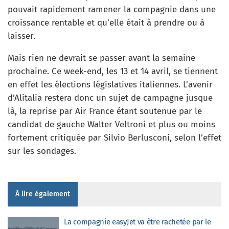
pouvait rapidement ramener la compagnie dans une
croissance rentable et qu’elle était à prendre ou à
laisser.
Mais rien ne devrait se passer avant la semaine
prochaine. Ce week-end, les 13 et 14 avril, se tiennent
en effet les élections législatives italiennes. L’avenir
d’Alitalia restera donc un sujet de campagne jusque
là, la reprise par Air France étant soutenue par le
candidat de gauche Walter Veltroni et plus ou moins
fortement critiquée par Silvio Berlusconi, selon l’effet
sur les sondages.
À lire également
La compagnie easyJet va être rachetée par le