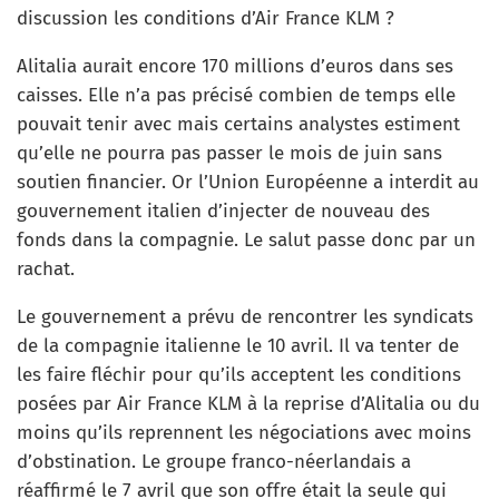
discussion les conditions d’Air France KLM ?
Alitalia aurait encore 170 millions d’euros dans ses
caisses. Elle n’a pas précisé combien de temps elle
pouvait tenir avec mais certains analystes estiment
qu’elle ne pourra pas passer le mois de juin sans
soutien financier. Or l’Union Européenne a interdit au
gouvernement italien d’injecter de nouveau des
fonds dans la compagnie. Le salut passe donc par un
rachat.
Le gouvernement a prévu de rencontrer les syndicats
de la compagnie italienne le 10 avril. Il va tenter de
les faire fléchir pour qu’ils acceptent les conditions
posées par Air France KLM à la reprise d’Alitalia ou du
moins qu’ils reprennent les négociations avec moins
d’obstination. Le groupe franco-néerlandais a
réaffirmé le 7 avril que son offre était la seule qui