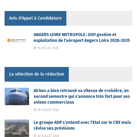
Avis d'Appel à Candidature
ANGERS LOIRE METROPOLE : DSP gestion et
exploitation de l’aéroport Angers Loire 2028-2035
15 JUILLET 2026
La sélection de la rédaction
Airbus a bien retrouvé sa vitesse de croisière, un
second semestre qui s’annonce très fort pour ses
avions commerciaux
30 JUILLET 2026
Le groupe ADP s’entend avec l’Etat sur le CRE mais
révise ses prévisions
30 JUILLET 2026