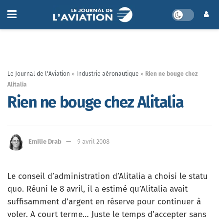
Le Journal de l'Aviation
»
Industrie aéronautique
»
Rien ne bouge chez
Alitalia
Rien ne bouge chez Alitalia
Emilie Drab
9 avril 2008
Le conseil d’administration d’Alitalia a choisi le statu
quo. Réuni le 8 avril, il a estimé qu’Alitalia avait
suffisamment d’argent en réserve pour continuer à
voler. A court terme… Juste le temps d’accepter sans