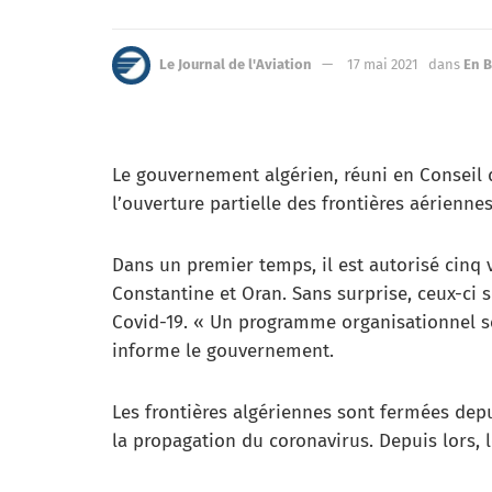
Le Journal de l'Aviation
17 mai 2021
dans
En B
Le gouvernement algérien, réuni en Conseil
l’ouverture partielle des frontières aériennes
Dans un premier temps, il est autorisé cinq v
Constantine et Oran. Sans surprise, ceux-ci 
Covid-19. « Un programme organisationnel 
informe le gouvernement.
Les frontières algériennes sont fermées depui
la propagation du coronavirus. Depuis lors, 