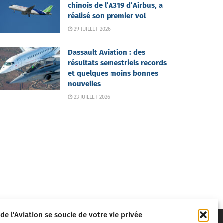
chinois de l’A319 d’Airbus, a
réalisé son premier vol
29 JUILLET 2026
Dassault Aviation : des
résultats semestriels records
et quelques moins bonnes
nouvelles
23 JUILLET 2026
 de l'Aviation se soucie de votre vie privée