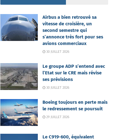
Airbus a bien retrouvé sa
vitesse de croisière, un
second semestre qui
s’annonce très fort pour ses
avions commerciaux
30 JUILLET 2026
Le groupe ADP s’entend avec
l’Etat sur le CRE mais révise
ses prévisions
30 JUILLET 2026
Boeing toujours en perte mais
le redressement se poursuit
29 JUILLET 2026
Le C919-600, équivalent