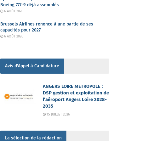
Boeing 777-9 déjà assemblés
6 AOÛT 2026
Brussels Airlines renonce à une partie de ses
capacités pour 2027
6 AOÛT 2026
Avis d'Appel à Candidature
ANGERS LOIRE METROPOLE :
DSP gestion et exploitation de
l’aéroport Angers Loire 2028-
2035
15 JUILLET 2026
La sélection de la rédaction