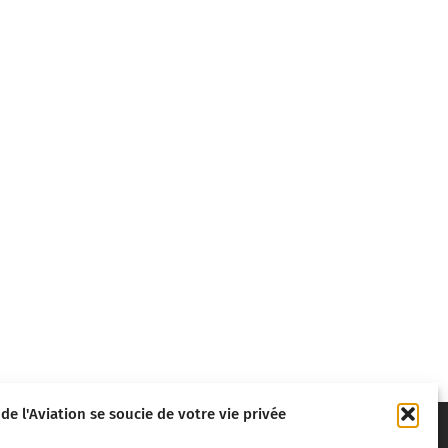
 de l'Aviation se soucie de votre vie privée