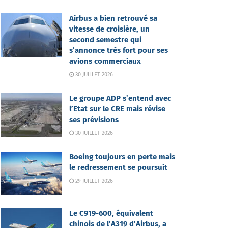
Airbus a bien retrouvé sa
vitesse de croisière, un
second semestre qui
s’annonce très fort pour ses
avions commerciaux
30 JUILLET 2026
Le groupe ADP s’entend avec
l’Etat sur le CRE mais révise
ses prévisions
30 JUILLET 2026
Boeing toujours en perte mais
le redressement se poursuit
29 JUILLET 2026
Le C919-600, équivalent
chinois de l’A319 d’Airbus, a