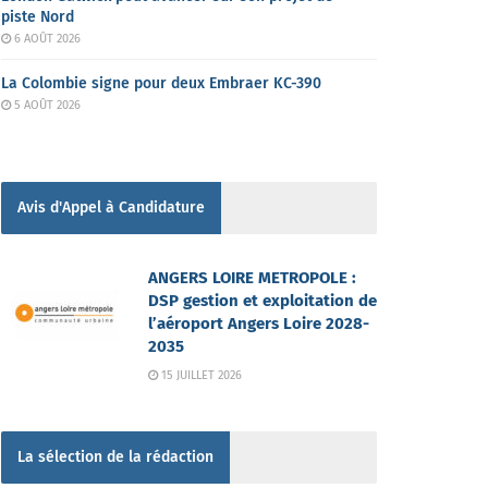
piste Nord
6 AOÛT 2026
La Colombie signe pour deux Embraer KC-390
5 AOÛT 2026
Avis d'Appel à Candidature
ANGERS LOIRE METROPOLE :
DSP gestion et exploitation de
l’aéroport Angers Loire 2028-
2035
15 JUILLET 2026
La sélection de la rédaction