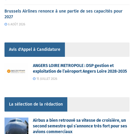
Brussels Airlines renonce à une partie de ses capacités pour
2027
6 AOÛT 2026
Avis d'Appel à Candidature
ANGERS LOIRE METROPOLE : DSP gestion et
exploitation de l’aéroport Angers Loire 2028-2035
15 JUILLET 2026
La sélection de la rédaction
Airbus a bien retrouvé sa vitesse de croisière, un
second semestre qui s’annonce très fort pour ses
avions commerciaux