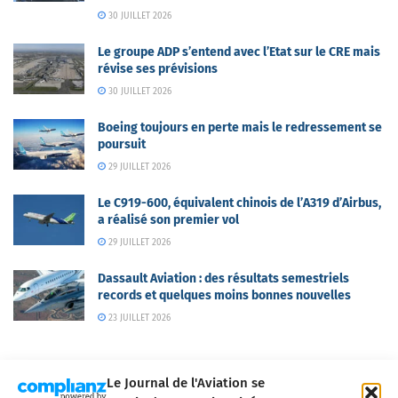
30 JUILLET 2026
Le groupe ADP s’entend avec l’Etat sur le CRE mais
révise ses prévisions
30 JUILLET 2026
Boeing toujours en perte mais le redressement se
poursuit
29 JUILLET 2026
Le C919-600, équivalent chinois de l’A319 d’Airbus,
a réalisé son premier vol
29 JUILLET 2026
Dassault Aviation : des résultats semestriels
records et quelques moins bonnes nouvelles
23 JUILLET 2026
Le Journal de l'Aviation se