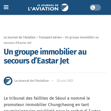
Le Journal de l'Aviation
»
Transport aérien
»
Un groupe immobilier au
secours d’Eastar Jet
Un groupe immobilier au
secours d’Eastar Jet
Le Journal de l'Aviation
23 juin 2021
Le tribunal des faillites de Séoul a nommé le
promoteur immobilier Chungcheong en tant